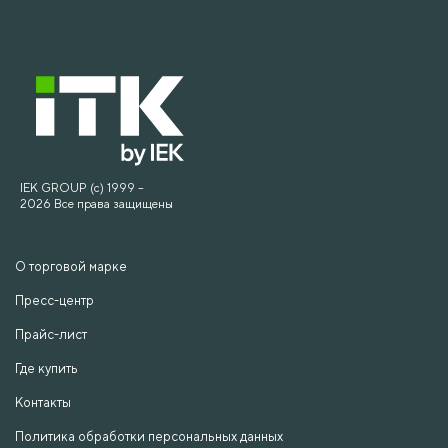
IEK GROUP (c) 1999 –
2026 Все права защищены
О торговой марке
Пресс-центр
Прайс-лист
Где купить
Контакты
Политика обработки персональных данных