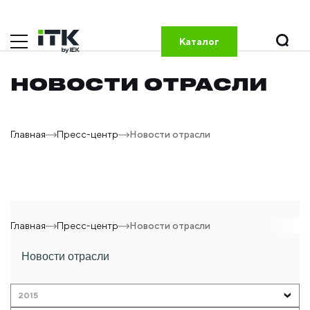
Каталог
НОВОСТИ ОТРАСЛИ
Главная
Пресс-центр
Новости отрасли
Главная
Пресс-центр
Новости отрасли
Новости отрасли
2015