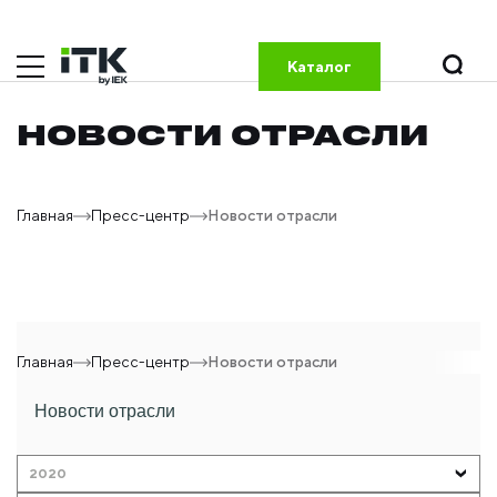
Каталог
НОВОСТИ ОТРАСЛИ
Главная
Пресс-центр
Новости отрасли
Главная
Пресс-центр
Новости отрасли
Новости отрасли
2020