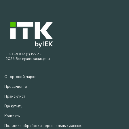
IEK GROUP (c) 1999 –
2026 Все права защищены
О торговой марке
Пресс-центр
Прайс-лист
Где купить
Контакты
Политика обработки персональных данных