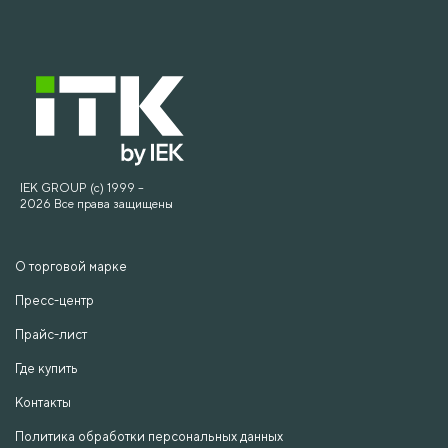
IEK GROUP (c) 1999 –
2026 Все права защищены
О торговой марке
Пресс-центр
Прайс-лист
Где купить
Контакты
Политика обработки персональных данных