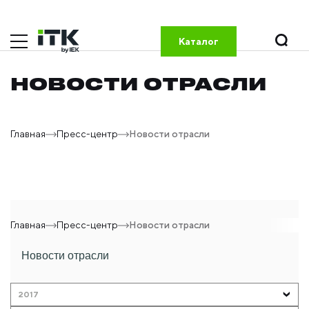
Каталог
НОВОСТИ ОТРАСЛИ
Главная
Пресс-центр
Новости отрасли
Главная
Пресс-центр
Новости отрасли
Новости отрасли
2017