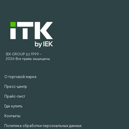
IEK GROUP (c) 1999 –
2026 Все права защищены
О торговой марке
Пресс-центр
Прайс-лист
Где купить
Контакты
Политика обработки персональных данных