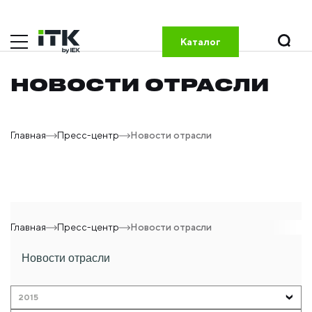
Каталог
НОВОСТИ ОТРАСЛИ
Главная
Пресс-центр
Новости отрасли
Главная
Пресс-центр
Новости отрасли
Новости отрасли
2015