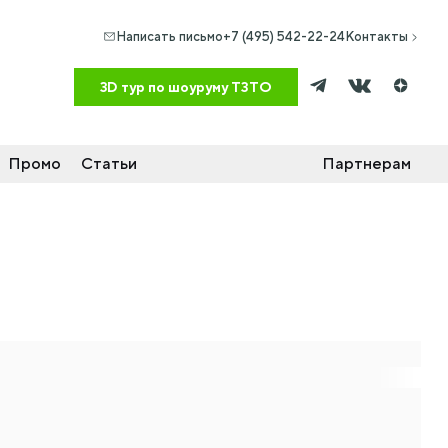
Написать письмо
+7 (495) 542-22-24
Контакты
Промо
Статьи
Партнерам