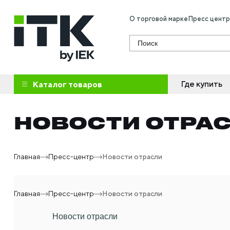
О торговой марке
Пресс центр
Поиск
Где купить
Каталог товаров
НОВОСТИ ОТРА
Главная
Пресс-центр
Новости отрасли
Главная
Пресс-центр
Новости отрасли
Новости отрасли