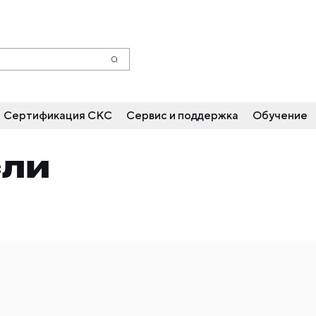
Сертификация СКС
Сервис и поддержка
Обучение
СЛИ