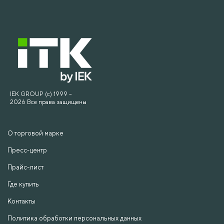
IEK GROUP (c) 1999 –
2026 Все права защищены
О торговой марке
Пресс-центр
Прайс-лист
Где купить
Контакты
Политика обработки персональных данных