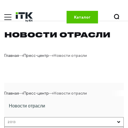
Каталог
НОВОСТИ ОТРАСЛИ
Главная
Пресс-центр
Новости отрасли
Главная
Пресс-центр
Новости отрасли
Новости отрасли
2013