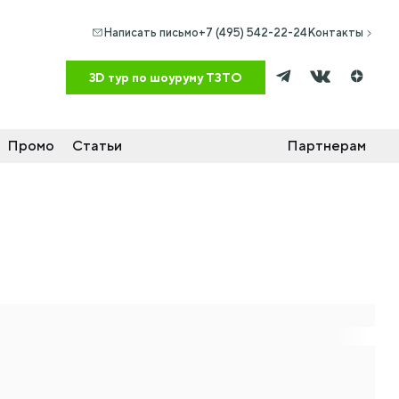
Написать письмо
+7 (495) 542-22-24
Контакты
Промо
Статьи
Партнерам