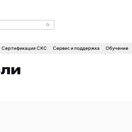
Сертификация СКС
Сервис и поддержка
Обучение
СЛИ