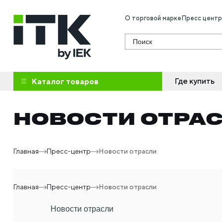
О торговой марке
Пресс центр
Поиск
Где купить
Каталог товаров
НОВОСТИ ОТРА
Главная
Пресс-центр
Новости отрасли
Главная
Пресс-центр
Новости отрасли
Новости отрасли