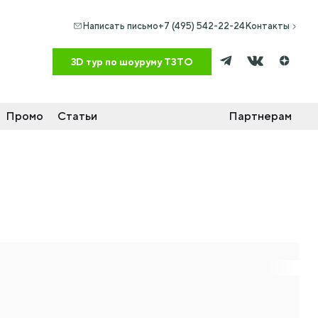
Написать письмо
+7 (495) 542-22-24
Контакты
Промо
Статьи
Партнерам