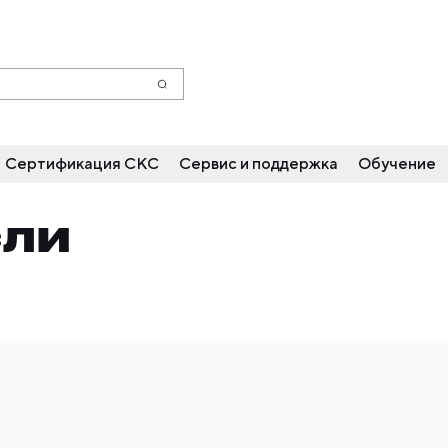
Сертификация СКС
Сервис и поддержка
Обучение
СЛИ