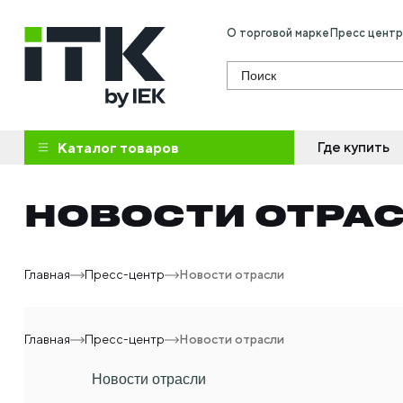
О торговой марке
Пресс центр
Поиск
Где купить
Каталог товаров
НОВОСТИ ОТРА
Главная
Пресс-центр
Новости отрасли
Главная
Пресс-центр
Новости отрасли
Новости отрасли