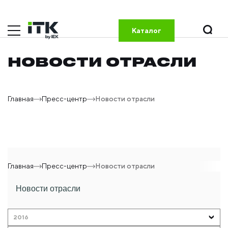
Каталог
НОВОСТИ ОТРАСЛИ
Главная
Пресс-центр
Новости отрасли
Главная
Пресс-центр
Новости отрасли
Новости отрасли
2016