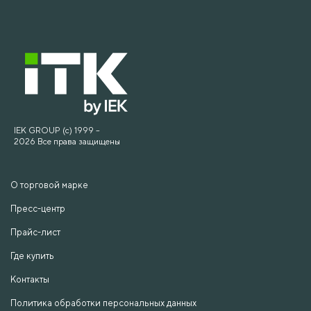
IEK GROUP (c) 1999 –
2026 Все права защищены
О торговой марке
Пресс-центр
Прайс-лист
Где купить
Контакты
Политика обработки персональных данных