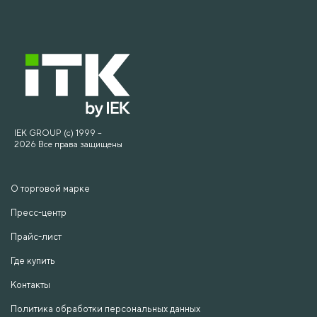
IEK GROUP (c) 1999 –
2026 Все права защищены
О торговой марке
Пресс-центр
Прайс-лист
Где купить
Контакты
Политика обработки персональных данных