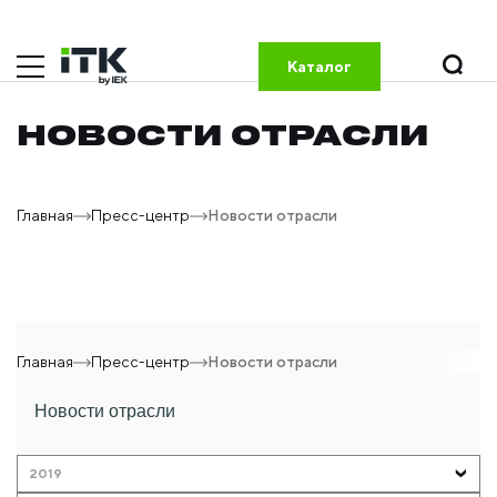
Каталог
НОВОСТИ ОТРАСЛИ
Главная
Пресс-центр
Новости отрасли
Главная
Пресс-центр
Новости отрасли
Новости отрасли
2019