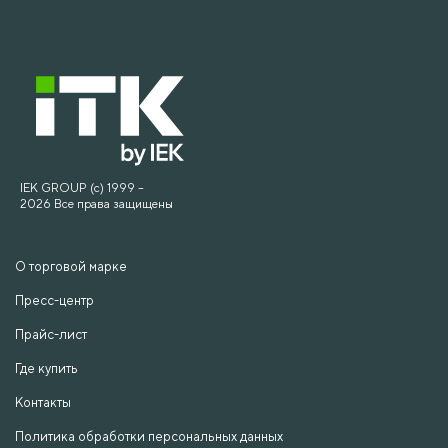
IEK GROUP (c) 1999 –
2026 Все права защищены
О торговой марке
Пресс-центр
Прайс-лист
Где купить
Контакты
Политика обработки персональных данных