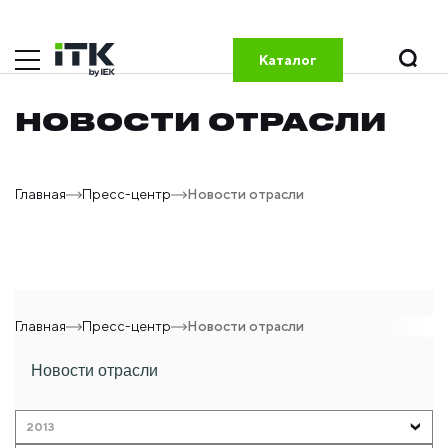
Каталог
НОВОСТИ ОТРАСЛИ
Главная
Пресс-центр
Новости отрасли
Главная
Пресс-центр
Новости отрасли
Новости отрасли
2013