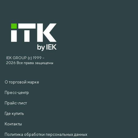
IEK GROUP (c) 1999 –
2026 Все права защищены
О торговой марке
Пресс-центр
Прайс-лист
Где купить
Контакты
Политика обработки персональных данных