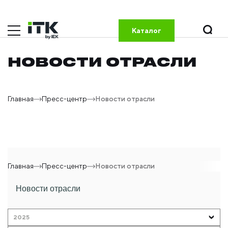
Каталог
НОВОСТИ ОТРАСЛИ
Главная
Пресс-центр
Новости отрасли
Главная
Пресс-центр
Новости отрасли
Новости отрасли
2025