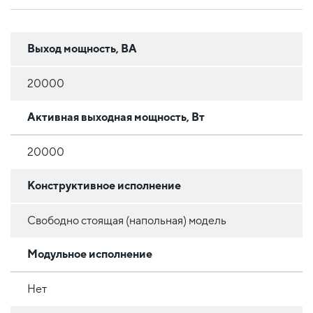
Выход мощность, ВА
20000
Активная выходная мощность, Вт
20000
Конструктивное исполнение
Свободно стоящая (напольная) модель
Модульное исполнение
Нет