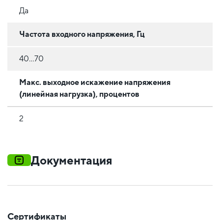
Да
Частота входного напряжения, Гц
40…70
Макс. выходное искажение напряжения
(линейная нагрузка), процентов
2
Документация
Сертификаты