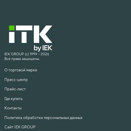
IEK GROUP (c) 1999 – 2026
Все права защищены
О торговой марке
Пресс-центр
Прайс-лист
Где купить
Контакты
Политика обработки персональных данных
Сайт IEK GROUP