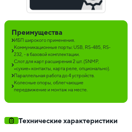
Преимущества
ИБП широкого применения.
Коммуникационные порты: USB, RS-485, RS-
232, - в базовой комплектации.
Слот для карт расширения 2 шт. (SNMP,
«сухие» контакты, карта реле, опционально).
Параллельная работа до 4 устройств.
Колесные опоры, облегчающие
передвижение и монтаж на месте.
Технические характеристики