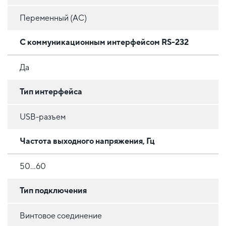
Переменный (AC)
С коммуникационным интерфейсом RS-232
Да
Тип интерфейса
USB-разъем
Частота выходного напряжения, Гц
50…60
Тип подключения
Винтовое соединение