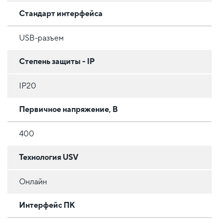
Стандарт интерфейса
USB-разъем
Степень защиты - IP
IP20
Первичное напряжение, В
400
Технология USV
Онлайн
Интерфейс ПК