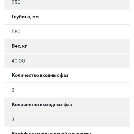
250
Глубина, мм
580
Вес, кг
40.00
Количество входных фаз
3
Количество выходных фаз
3
Коэффициент выходной мощности