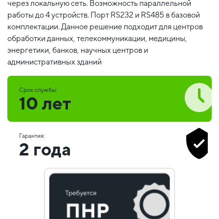
через локальную сеть. Возможность параллельной
работы до 4 устройств. Порт RS232 и RS485 в базовой
комплектации. Данное решение подходит для центров
обработки данных, телекоммуникации, медицины,
энергетики, банков, научных центров и
административных зданий
Срок службы:
10 лет
Гарантия:
2 года