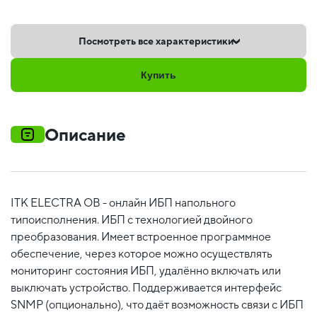
Посмотреть все характеристики
Купить
Описание
ITK ELECTRA OB - онлайн ИБП напольного
типоисполнения. ИБП c технологией двойного
преобразования. Имеет встроенное программное
обеспечение, через которое можно осуществлять
мониторинг состояния ИБП, удалённо включать или
выключать устройство. Поддерживается интерфейс
SNMP (опционально), что даёт возможность связи с ИБП