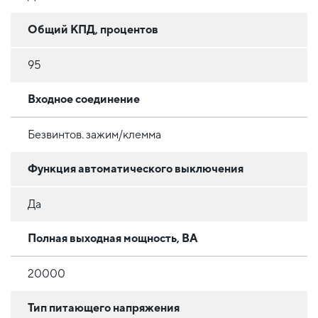
Общий КПД, процентов
95
Входное соединение
Безвинтов. зажим/клемма
Функция автоматического выключения
Да
Полная выходная мощность, ВА
20000
Тип питающего напряжения