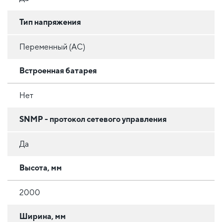
Тип напряжения
Переменный (AC)
Встроенная батарея
Нет
SNMP - протокол сетевого управления
Да
Высота, мм
2000
Ширина, мм