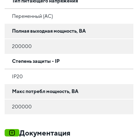
Тип питающего напряжения
Переменный (AC)
Полная выходная мощность, ВА
200000
Степень защиты - IP
IP20
Макс потребл мощность, ВА
200000
Документация