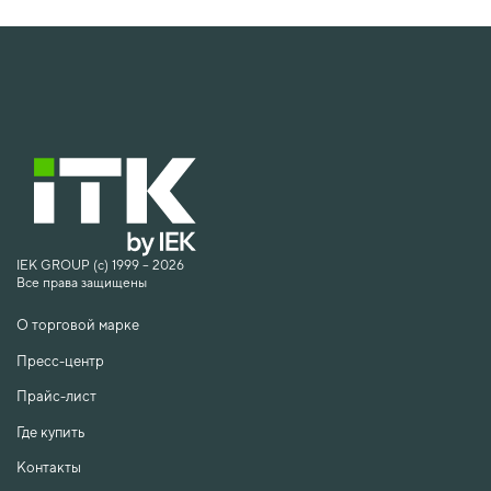
IEK GROUP (c) 1999 – 2026
Все права защищены
О торговой марке
Пресс-центр
Прайс-лист
Где купить
Контакты