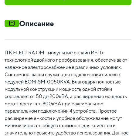
Описание
ITK ELECTRA OM - модульные онлайн ИБП с
технологией двойного преобразования, обеспечивают
надежное электроснабжение в различных условиях.
Системное шасси служит для подключения силовых
модулей EOM-SM-0050KVA. Благодаря полностью
модульной конструкции мощность одной стойки
составляет от 50 до 200кВА, а расширенная мощность
может достигать 800кВА при максимальном
параллельном подключении 4 устройств. Простое
расширение емкости и удобное обслуживание могут
минимизировать общую стоимость для клиентов и
значительно повысить удобство использования. Данное