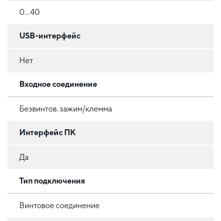
0...40
USB-интерфейс
Нет
Входное соединение
Безвинтов. зажим/клемма
Интерфейс ПК
Да
Тип подключения
Винтовое соединение