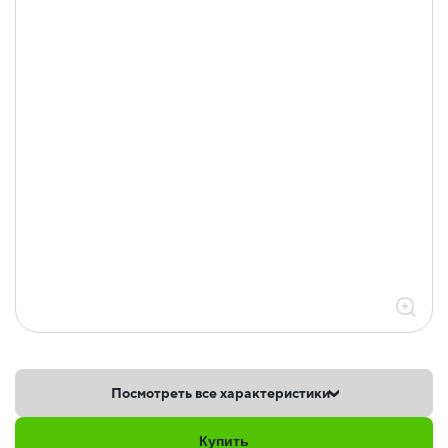
Посмотреть все характеристики
Купить