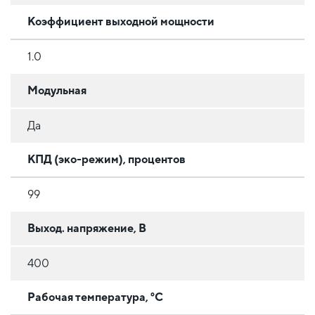
Коэффициент выходной мощности
1.0
Модульная
Да
КПД (эко-режим), процентов
99
Выход. напряжение, В
400
Рабочая температура, °C