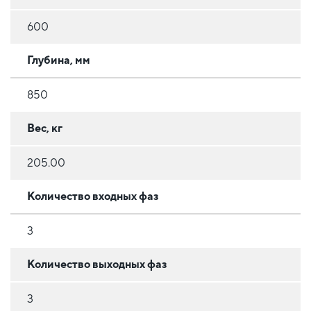
600
Глубина, мм
850
Вес, кг
205.00
Количество входных фаз
3
Количество выходных фаз
3