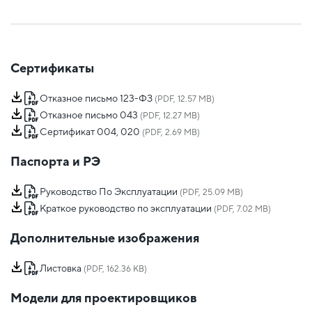
Сертификаты
Отказное письмо 123-ФЗ
(PDF, 12.57 MB)
Отказное письмо 043
(PDF, 12.27 MB)
Сертификат 004, 020
(PDF, 2.69 MB)
Паспорта и РЭ
Руководство По Эксплуатации
(PDF, 25.09 MB)
Краткое руководство по эксплуатации
(PDF, 7.02 MB)
Дополнительные изображения
Листовка
(PDF, 162.36 KB)
Модели для проектировщиков