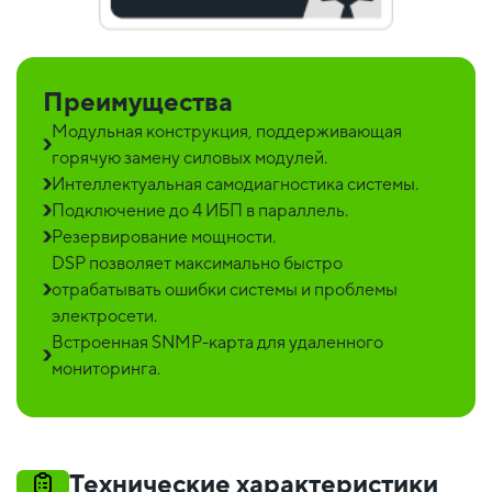
Преимущества
Модульная конструкция, поддерживающая
горячую замену силовых модулей.
Интеллектуальная самодиагностика системы.
Подключение до 4 ИБП в параллель.
Резервирование мощности.
DSP позволяет максимально быстро
отрабатывать ошибки системы и проблемы
электросети.
Встроенная SNMP-карта для удаленного
мониторинга.
Технические характеристики