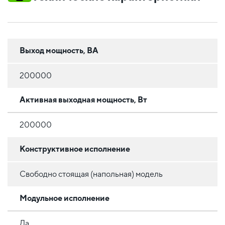
Выход мощность, ВА
200000
Активная выходная мощность, Вт
200000
Конструктивное исполнение
Свободно стоящая (напольная) модель
Модульное исполнение
Да