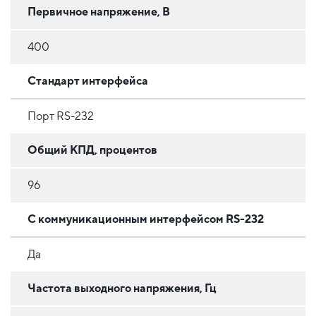
Первичное напряжение, В
400
Стандарт интерфейса
Порт RS-232
Общий КПД, процентов
96
С коммуникационным интерфейсом RS-232
Да
Частота выходного напряжения, Гц