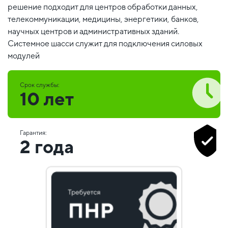
решение подходит для центров обработки данных,
телекоммуникации, медицины, энергетики, банков,
научных центров и административных зданий.
Системное шасси служит для подключения силовых
модулей
Срок службы:
10 лет
Гарантия:
2 года