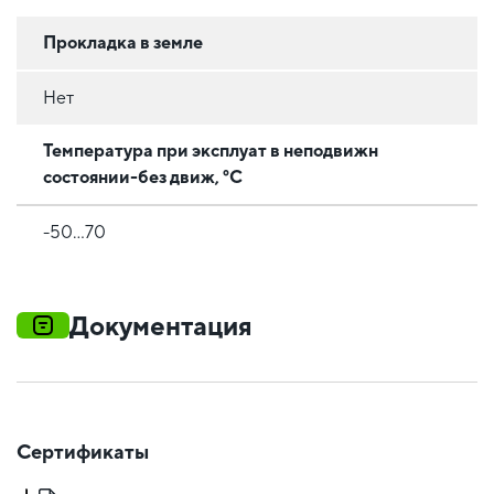
Прокладка в земле
Нет
Температура при эксплуат в неподвижн
состоянии-без движ, °C
-50…70
Документация
Сертификаты