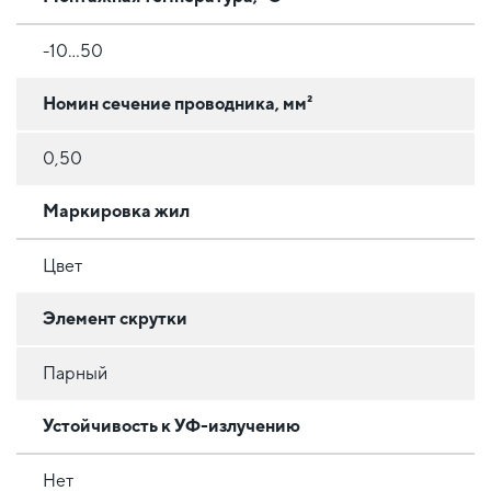
-10…50
Номин сечение проводника, мм²
0,50
Маркировка жил
Цвет
Элемент скрутки
Парный
Устойчивость к УФ-излучению
Нет