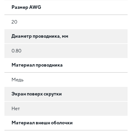
Размер AWG
20
Диаметр проводника, мм
0.80
Материал проводника
Медь
Экран поверх скрутки
Нет
Материал внешн оболочки