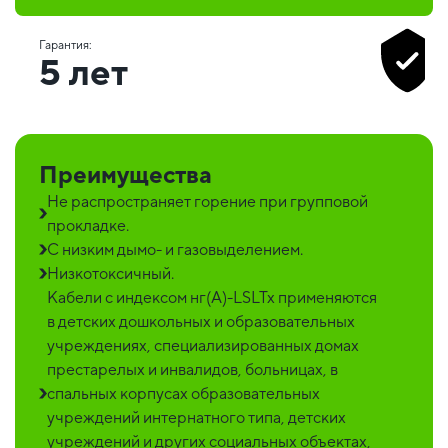
Гарантия:
5 лет
Преимущества
Не распространяет горение при групповой
прокладке.
С низким дымо- и газовыделением.
Низкотоксичный.
Кабели с индексом нг(А)-LSLTx применяются
в детских дошкольных и образовательных
учреждениях, специализированных домах
престарелых и инвалидов, больницах, в
спальных корпусах образовательных
учреждений интернатного типа, детских
учреждений и других социальных объектах,