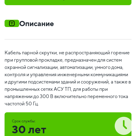
Описание
Кабель парной скрутки, не распространяющий горение
при групповой прокладке, предназначен для систем
охранной сигнализации, автоматизации, умного дома,
контроля и управления инженерными коммуникациями
и другими подсистемами зданий и сооружений, а также в
промышленных сетях АСУ ТП, для работы при
напряжении до 300 В включительно переменного тока
частотой 50 Гц.
Срок службы:
30 лет