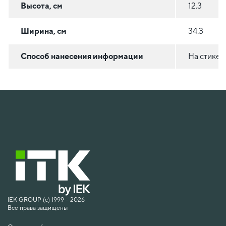
Высота, см
12.3
Ширина, см
34.3
Способ нанесения информации
На стикер
IEK GROUP (c) 1999 – 2026
Все права защищены