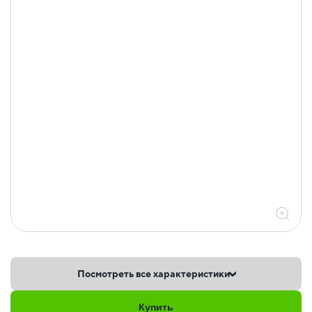
Посмотреть все характеристики
Купить