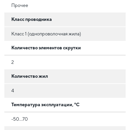
Прочее
Класс проводника
Класс 1 (однопроволочная жила)
Количество элементов скрутки
2
Количество жил
4
Температура эксплуатации, °C
-50…70