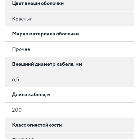
Цвет внешн оболочки
Красный
Марка материала оболочки
Прочее
Внешний диаметр кабеля, мм
6,5
Длина кабеля, м
200
Класс огнестойкости