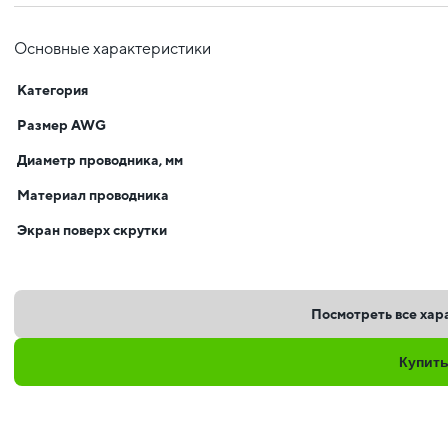
Основные характеристики
Категория
Размер AWG
Диаметр проводника, мм
Материал проводника
Экран поверх скрутки
Посмотреть все хар
Купит