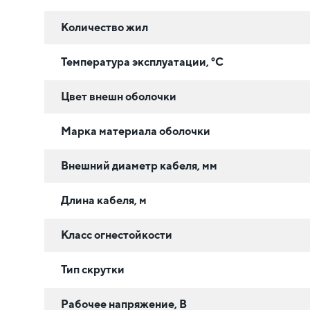
Количество жил
Температура эксплуатации, °C
Цвет внешн оболочки
Марка материала оболочки
Внешний диаметр кабеля, мм
Длина кабеля, м
Класс огнестойкости
Тип скрутки
Рабочее напряжение, В