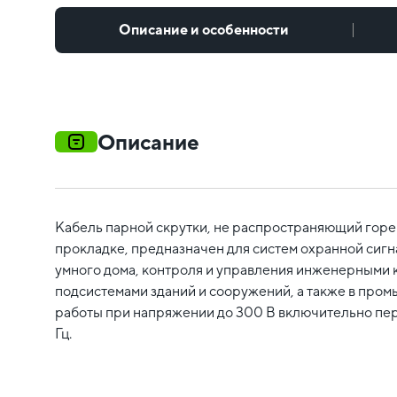
Описание и особенности
Описание
Кабель парной скрутки, не распространяющий горе
прокладке, предназначен для систем охранной сигн
умного дома, контроля и управления инженерными 
подсистемами зданий и сооружений, а также в пром
работы при напряжении до 300 В включительно пер
Гц.