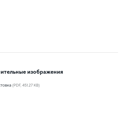
ительные изображения
товка
(PDF, 451.27 KB)