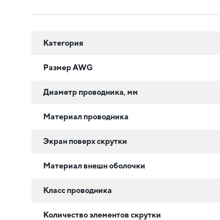
Категория
Размер AWG
Диаметр проводника, мм
Материал проводника
Экран поверх скрутки
Материал внешн оболочки
Класс проводника
Количество элементов скрутки