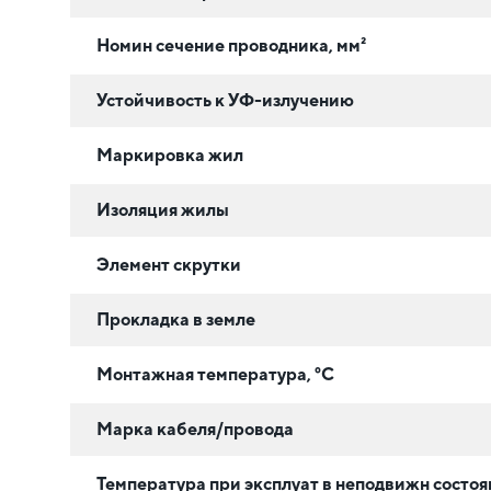
Номин сечение проводника, мм²
Устойчивость к УФ-излучению
Маркировка жил
Изоляция жилы
Элемент скрутки
Прокладка в земле
Монтажная температура, °C
Марка кабеля/провода
Температура при эксплуат в неподвижн состоя