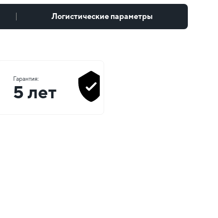
Логистические параметры
Гарантия:
5 лет