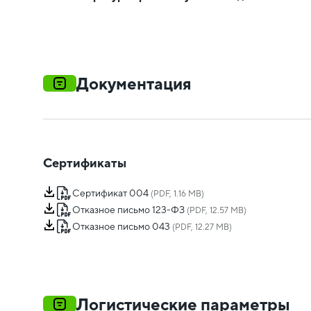
Документация
Сертификаты
Сертификат 004
(PDF, 1.16 MB)
Отказное письмо 123-ФЗ
(PDF, 12.57 MB)
Отказное письмо 043
(PDF, 12.27 MB)
Логистические параметры