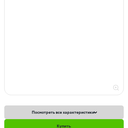
Посмотреть все характеристики
Купить