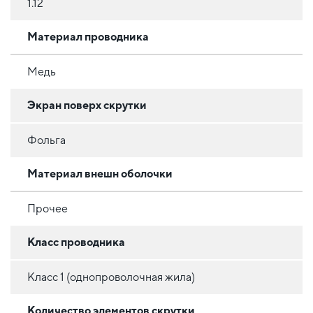
1.12
Материал проводника
Медь
Экран поверх скрутки
Фольга
Материал внешн оболочки
Прочее
Класс проводника
Класс 1 (однопроволочная жила)
Количество элементов скрутки