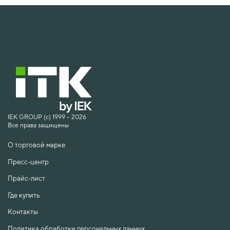
IEK GROUP (c) 1999 – 2026
Все права защищены
О торговой марке
Пресс-центр
Прайс-лист
Где купить
Контакты
Политика обработки персональных данных