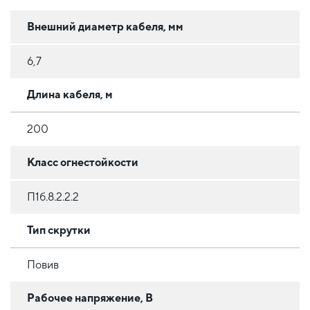
Внешний диаметр кабеля, мм
6,7
Длина кабеля, м
200
Класс огнестойкости
П1б.8.2.2.2
Тип скрутки
Повив
Рабочее напряжение, В