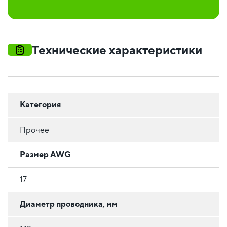
Технические характеристики
Категория
Прочее
Размер AWG
17
Диаметр проводника, мм