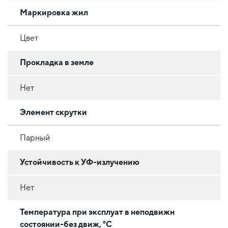
Маркировка жил
Цвет
Прокладка в земле
Нет
Элемент скрутки
Парный
Устойчивость к УФ-излучению
Нет
Температура при эксплуат в неподвижн
состоянии-без движ, °C