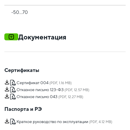
-50…70
Документация
Сертификаты
Сертификат 004
(PDF, 1.16 MB)
Отказное письмо 123-ФЗ
(PDF, 12.57 MB)
Отказное письмо 043
(PDF, 12.27 MB)
Паспорта и РЭ
Краткое руководство по эксплуатации
(PDF, 4.12 MB)