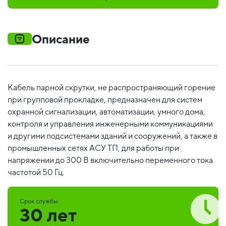
Описание
Кабель парной скрутки, не распространяющий горение
при групповой прокладке, предназначен для систем
охранной сигнализации, автоматизации, умного дома,
контроля и управления инженерными коммуникациями
и другими подсистемами зданий и сооружений, а также в
промышленных сетях АСУ ТП, для работы при
напряжении до 300 В включительно переменного тока
частотой 50 Гц.
Срок службы:
30 лет