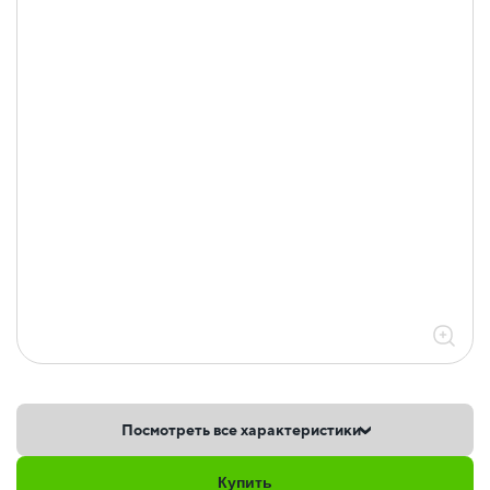
Посмотреть все характеристики
Купить