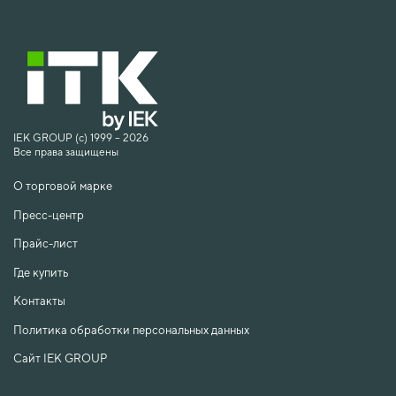
IEK GROUP (c) 1999 – 2026
Все права защищены
О торговой марке
Пресс-центр
Прайс-лист
Где купить
Контакты
Политика обработки персональных данных
Сайт IEK GROUP