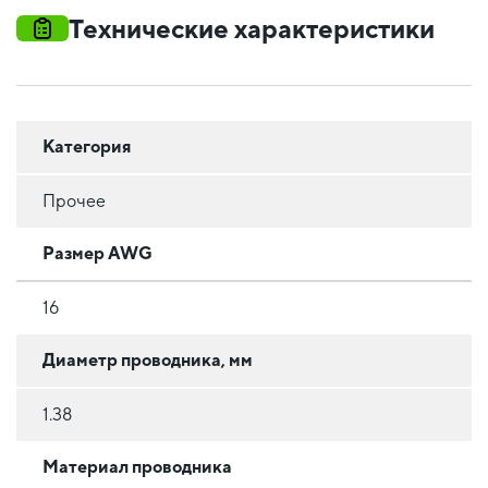
Технические характеристики
Категория
Прочее
Размер AWG
16
Диаметр проводника, мм
1.38
Материал проводника