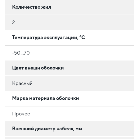
Количество жил
2
Температура эксплуатации, °C
-50…70
Цвет внешн оболочки
Красный
Марка материала оболочки
Прочее
Внешний диаметр кабеля, мм