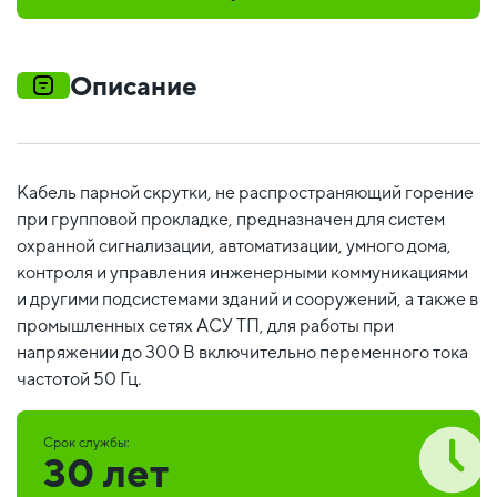
Описание
Кабель парной скрутки, не распространяющий горение
при групповой прокладке, предназначен для систем
охранной сигнализации, автоматизации, умного дома,
контроля и управления инженерными коммуникациями
и другими подсистемами зданий и сооружений, а также в
промышленных сетях АСУ ТП, для работы при
напряжении до 300 В включительно переменного тока
частотой 50 Гц.
Срок службы:
30 лет