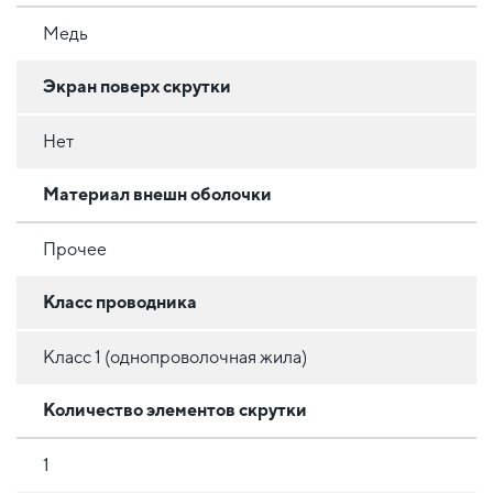
Медь
Экран поверх скрутки
Нет
Материал внешн оболочки
Прочее
Класс проводника
Класс 1 (однопроволочная жила)
Количество элементов скрутки
1