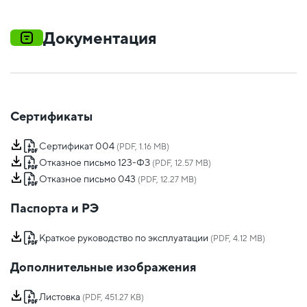
Документация
Сертификаты
Сертификат 004
(PDF, 1.16 MB)
Отказное письмо 123-ФЗ
(PDF, 12.57 MB)
Отказное письмо 043
(PDF, 12.27 MB)
Паспорта и РЭ
Краткое руководство по эксплуатации
(PDF, 4.12 MB)
Дополнительные изображения
Листовка
(PDF, 451.27 KB)