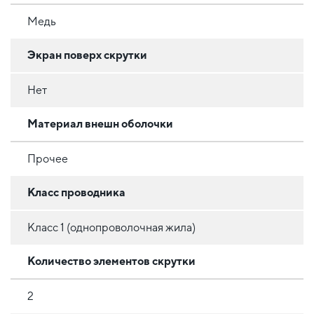
Медь
Экран поверх скрутки
Нет
Материал внешн оболочки
Прочее
Класс проводника
Класс 1 (однопроволочная жила)
Количество элементов скрутки
2