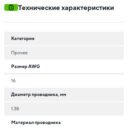
Технические характеристики
Категория
Прочее
Размер AWG
16
Диаметр проводника, мм
1.38
Материал проводника