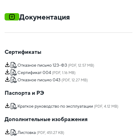
Документация
Сертификаты
Отказное письмо 123-ФЗ
(PDF, 12.57 MB)
Сертификат 004
(PDF, 1.16 MB)
Отказное письмо 043
(PDF, 12.27 MB)
Паспорта и РЭ
Краткое руководство по эксплуатации
(PDF, 4.12 MB)
Дополнительные изображения
Листовка
(PDF, 451.27 KB)