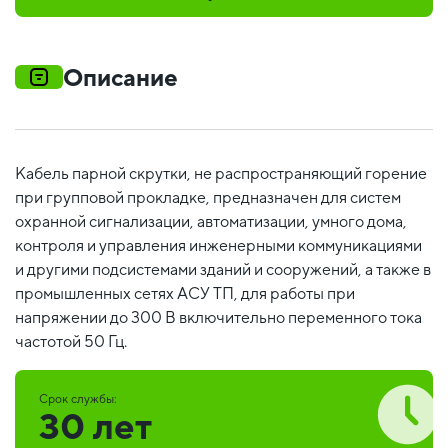
Описание
Кабель парной скрутки, не распространяющий горение
при групповой прокладке, предназначен для систем
охранной сигнализации, автоматизации, умного дома,
контроля и управления инженерными коммуникациями
и другими подсистемами зданий и сооружений, а также в
промышленных сетях АСУ ТП, для работы при
напряжении до 300 В включительно переменного тока
частотой 50 Гц.
Срок службы:
30 лет