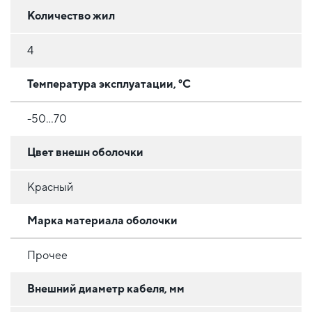
Количество жил
4
Температура эксплуатации, °C
-50…70
Цвет внешн оболочки
Красный
Марка материала оболочки
Прочее
Внешний диаметр кабеля, мм