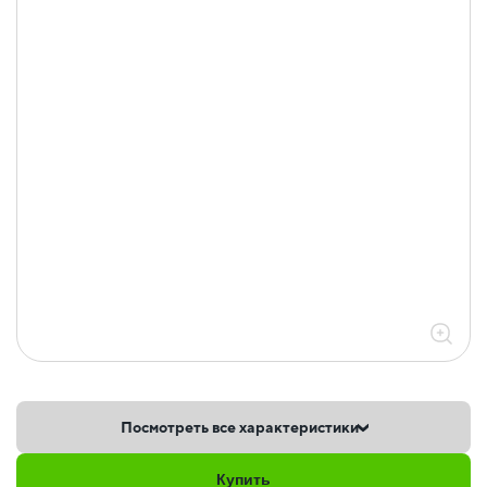
Посмотреть все характеристики
Купить