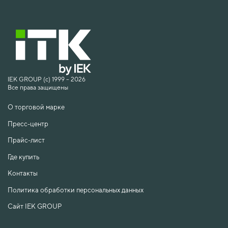
IEK GROUP (c) 1999 – 2026
Все права защищены
О торговой марке
Пресс-центр
Прайс-лист
Где купить
Контакты
Политика обработки персональных данных
Сайт IEK GROUP