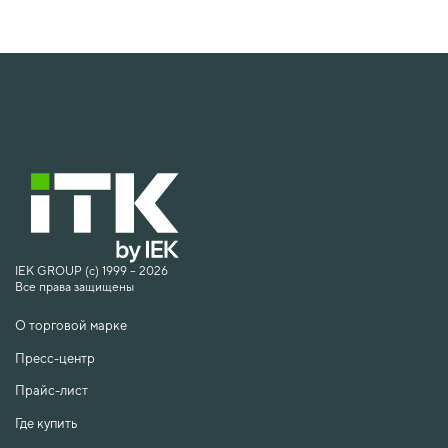
IEK GROUP (c) 1999 – 2026
Все права защищены
О торговой марке
Пресс-центр
Прайс-лист
Где купить