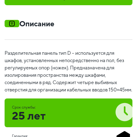
Описание
Разделительная панель тип D – используется для
шкафов, установленных непосредственно на пол, без
регулируемых опор (ножек). Предназначена для
изолирования пространства между шкафами,
соединенными в ряд. Содержит четыре выбивных
отверстия для организации кабельных вводов 150×45мм.
Срок службы:
25 лет
Гарантия: