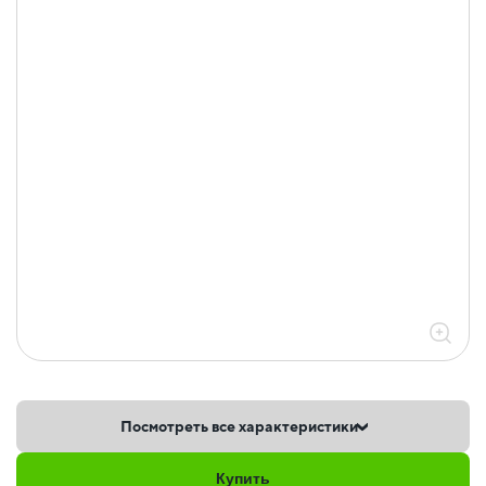
Посмотреть все характеристики
Купить