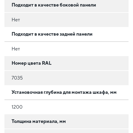
Подходит в качестве боковой панели
Нет
Подходит в качестве задней панели
Нет
Номер цвета RAL
7035
Установочная глубина для монтажа шкафа, мм
1200
Толщина материала, мм