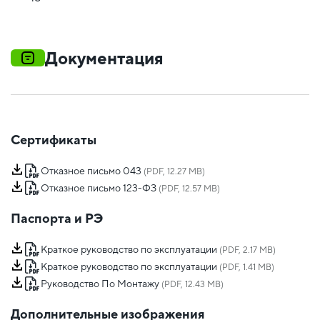
Документация
Сертификаты
Отказное письмо 043
(PDF, 12.27 MB)
Отказное письмо 123-ФЗ
(PDF, 12.57 MB)
Паспорта и РЭ
Краткое руководство по эксплуатации
(PDF, 2.17 MB)
Краткое руководство по эксплуатации
(PDF, 1.41 MB)
Руководство По Монтажу
(PDF, 12.43 MB)
Дополнительные изображения