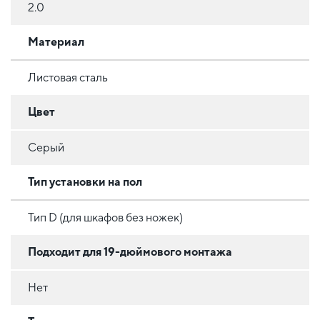
2.0
Материал
Листовая сталь
Цвет
Серый
Тип установки на пол
Тип D (для шкафов без ножек)
Подходит для 19-дюймового монтажа
Нет