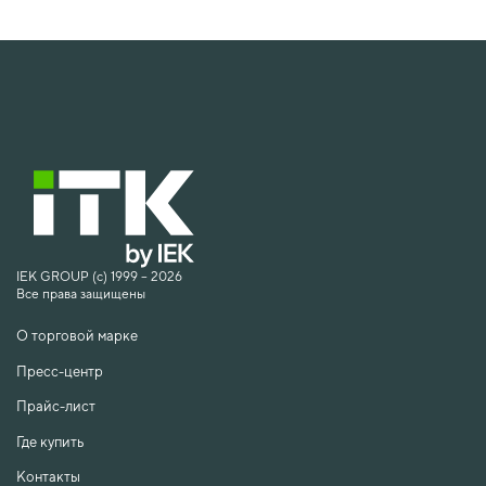
IEK GROUP (c) 1999 – 2026
Все права защищены
О торговой марке
Пресс-центр
Прайс-лист
Где купить
Контакты