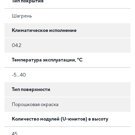
Тип покрытия
Шагрень
Климатическое исполнение
04.2
Температура эксплуатации, °C
-5...40
Тип поверхности
Порошковая окраска
Количество модулей (U-юнитов) в высоту
45