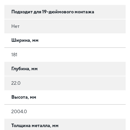
Подходит для 19-дюймового монтажа
Нет
Ширина, мм
181
Глубина, мм
22.0
Высота, мм
2004.0
Толщина металла, мм