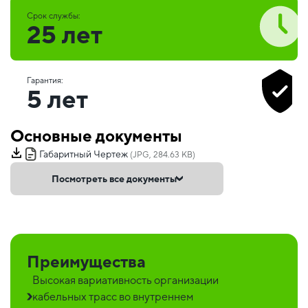
Срок службы:
25 лет
Гарантия:
5 лет
Основные документы
Габаритный Чертеж
(JPG, 284.63 KB)
Посмотреть все документы
Преимущества
Высокая вариативность организации
кабельных трасс во внутреннем