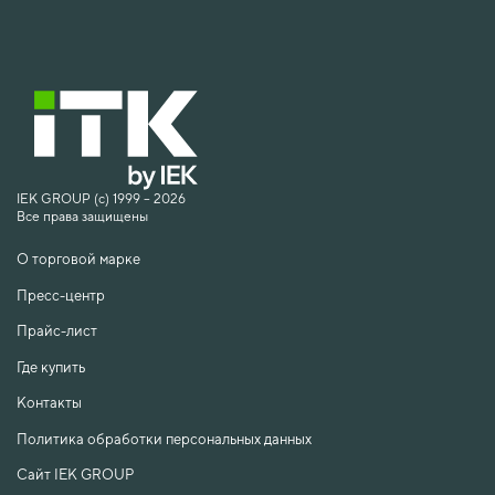
IEK GROUP (c) 1999 – 2026
Все права защищены
О торговой марке
Пресс-центр
Прайс-лист
Где купить
Контакты
Политика обработки персональных данных
Сайт IEK GROUP