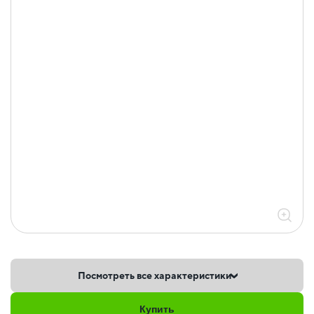
Посмотреть все характеристики
Купить