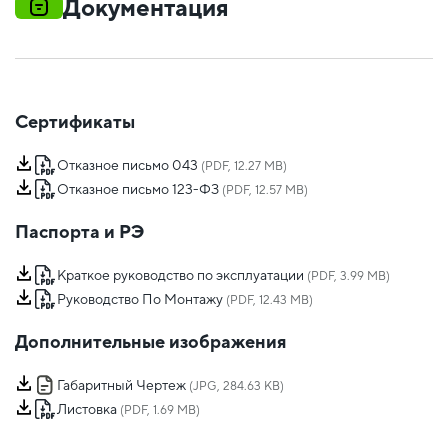
Документация
Сертификаты
Отказное письмо 043
(PDF, 12.27 MB)
Отказное письмо 123-ФЗ
(PDF, 12.57 MB)
Паспорта и РЭ
Краткое руководство по эксплуатации
(PDF, 3.99 MB)
Руководство По Монтажу
(PDF, 12.43 MB)
Дополнительные изображения
Габаритный Чертеж
(JPG, 284.63 KB)
Листовка
(PDF, 1.69 MB)