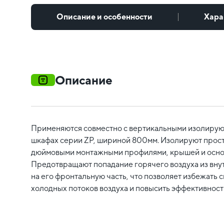
Описание и особенности
Хара
Описание
Применяются совместно с вертикальными изолиру
шкафах серии ZP, шириной 800мм. Изолируют прост
дюймовыми монтажными профилями, крышей и осно
Предотвращают попадание горячего воздуха из вну
на его фронтальную часть, что позволяет избежать 
холодных потоков воздуха и повысить эффективност