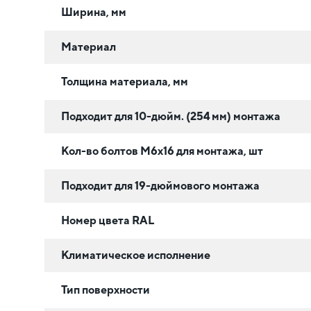
Ширина, мм
Материал
Толщина материала, мм
Подходит для 10-дюйм. (254 мм) монтажа
Кол-во болтов М6х16 для монтажа, шт
Подходит для 19-дюймового монтажа
Номер цвета RAL
Климатическое исполнение
Тип поверхности