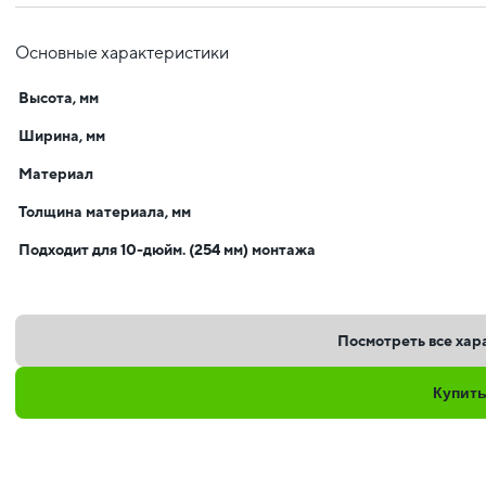
Основные характеристики
Высота, мм
Ширина, мм
Материал
Толщина материала, мм
Подходит для 10-дюйм. (254 мм) монтажа
Посмотреть все хар
Купит