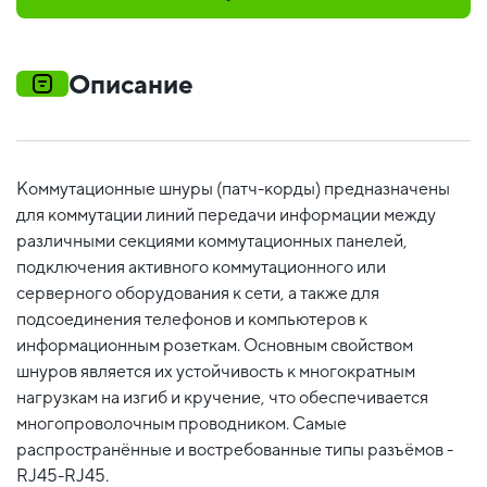
Описание
Коммутационные шнуры (патч-корды) предназначены
для коммутации линий передачи информации между
различными секциями коммутационных панелей,
подключения активного коммутационного или
серверного оборудования к сети, а также для
подсоединения телефонов и компьютеров к
информационным розеткам. Основным свойством
шнуров является их устойчивость к многократным
нагрузкам на изгиб и кручение, что обеспечивается
многопроволочным проводником. Самые
распространённые и востребованные типы разъёмов -
RJ45-RJ45.