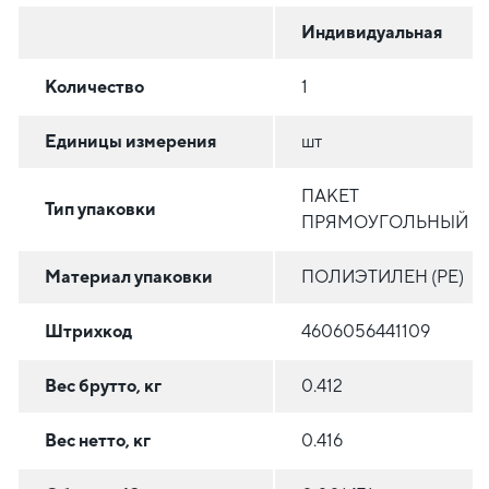
Индивидуальная
Количество
1
Единицы измерения
шт
ПАКЕТ
Тип упаковки
ПРЯМОУГОЛЬНЫЙ
Материал упаковки
ПОЛИЭТИЛЕН (PE)
Штрихкод
4606056441109
Вес брутто, кг
0.412
Вес нетто, кг
0.416