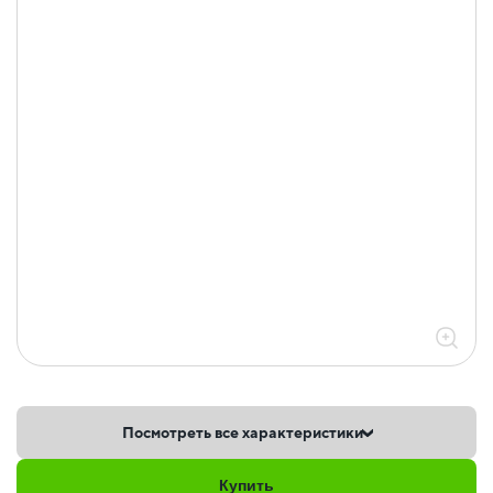
Посмотреть все характеристики
Купить