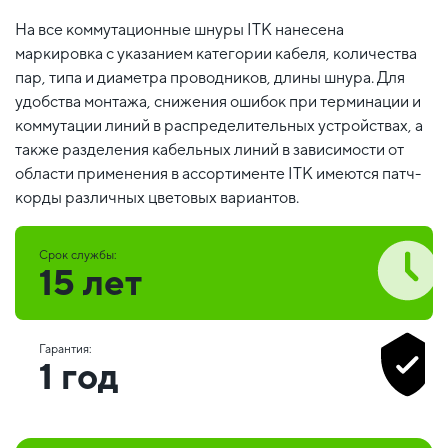
На все коммутационные шнуры ITK нанесена
маркировка с указанием категории кабеля, количества
пар, типа и диаметра проводников, длины шнура. Для
удобства монтажа, снижения ошибок при терминации и
коммутации линий в распределительных устройствах, а
также разделения кабельных линий в зависимости от
области применения в ассортименте ITK имеются патч-
корды различных цветовых вариантов.
Срок службы:
15 лет
Гарантия:
1 год