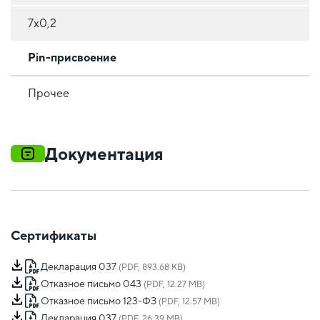
7x0,2
Pin-присвоение
Прочее
Документация
Сертификаты
Декларация 037
(PDF, 893.68 KB)
Отказное письмо 043
(PDF, 12.27 MB)
Отказное письмо 123-ФЗ
(PDF, 12.57 MB)
Декларация 037
(PDF, 26.39 MB)