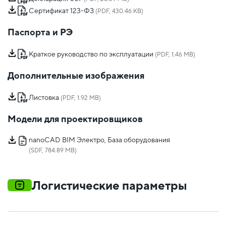
Сертификат 123-ФЗ
(PDF, 430.46 KB)
Паспорта и РЭ
Краткое руководство по эксплуатации
(PDF, 1.46 MB)
Дополнительные изображения
Листовка
(PDF, 1.92 MB)
Модели для проектировщиков
nanoCAD BIM Электро, База оборудования
(SDF, 784.89 MB)
Логистические параметры