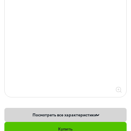
Посмотреть все характеристики
Купить