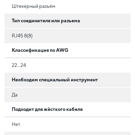
Штекерный разъём
Тип соединителя или разъема
RJ45 8(8)
Классификация по AWG
22...24
Необходим специальный инструмент
Да
Подходит для жёсткого кабеля
Нет