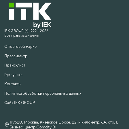
IEK GROUP (c) 1999 – 2026
Все права защищены
О торговой марке
Пресс-центр
Прайс-лист
Где купить
Контакты
Политика обработки персональных данных
Сайт IEK GROUP
119620, Москва, Киевское шоссе, 22-й километр, 6А, стр. 1,
Бизнес-центр Comcity B1