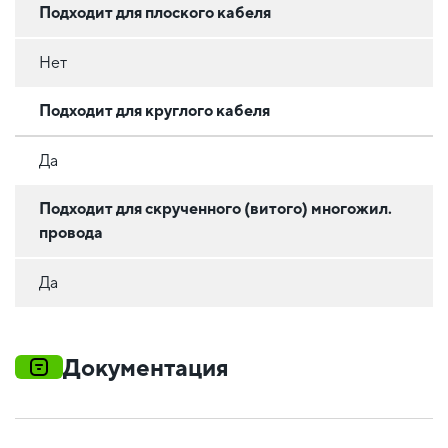
Подходит для плоского кабеля
Нет
Подходит для круглого кабеля
Да
Подходит для скрученного (витого) многожил.
провода
Да
Документация