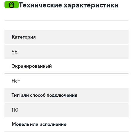
Технические характеристики
Категория
5E
Экранированный
Нет
Тип или способ подключения
110
Модель или исполнение