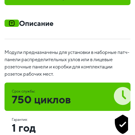
Описание
Модули предназначены для установки в наборные патч-
панели распределительных узлов или в лицевые
розеточные панели и коробки для комплектации
розеток рабочих мест.
Срок службы:
750 циклов
Гарантия:
1 год