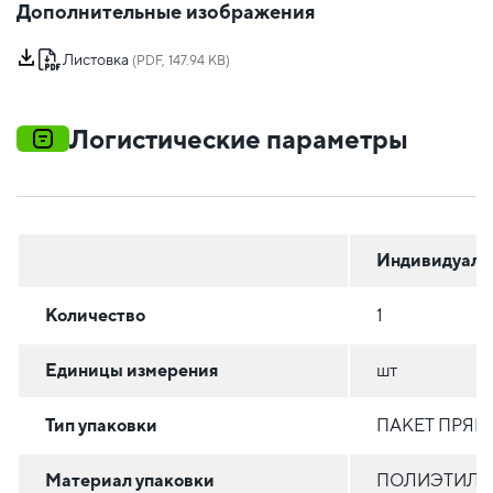
Дополнительные изображения
Листовка
(PDF, 147.94 KB)
Логистические параметры
Индивидуаль
Количество
1
Единицы измерения
шт
Тип упаковки
ПАКЕТ ПРЯ
Материал упаковки
ПОЛИЭТИЛЕН