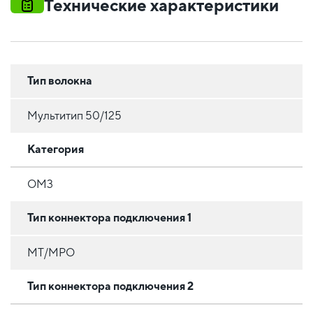
Технические характеристики
Тип волокна
Мультитип 50/125
Категория
OM3
Тип коннектора подключения 1
MT/MPO
Тип коннектора подключения 2