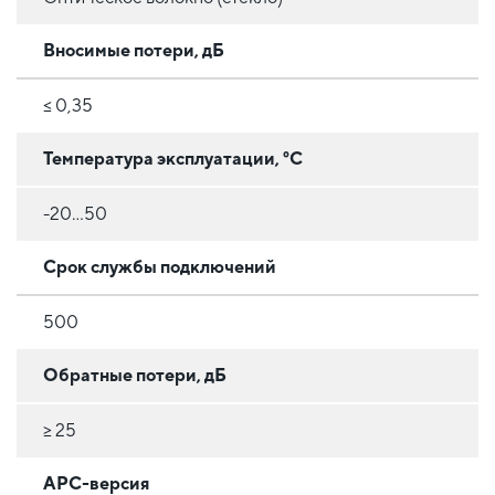
Вносимые потери, дБ
≤ 0,35
Температура эксплуатации, °C
-20...50
Срок службы подключений
500
Обратные потери, дБ
≥ 25
APC-версия