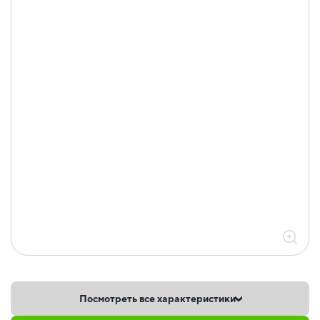
Посмотреть все характеристики