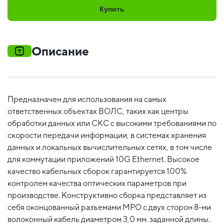
Купить
Описание
Предназначен для использования на самых
ответственных объектах ВОЛС, таких как центры
обработки данных или СКС с высокими требованиями по
скорости передачи информации, в системах хранения
данных и локальных вычислительных сетях, в том числе
для коммутации приложений 10G Ethernet. Высокое
качество кабельных сборок гарантируется 100%
контролем качества оптических параметров при
производстве. Конструктивно сборка представляет из
себя оконцованный разъемами MPO c двух сторон 8-ми
волоконный кабель диаметром 3,0 мм. заданной длины.