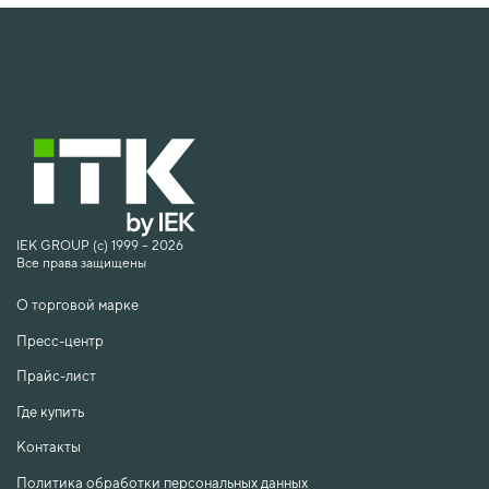
IEK GROUP (c) 1999 – 2026
Все права защищены
О торговой марке
Пресс-центр
Прайс-лист
Где купить
Контакты
Политика обработки персональных данных