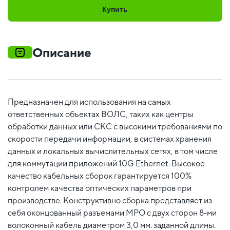
Купить
Описание
Предназначен для использования на самых
ответственных объектах ВОЛС, таких как центры
обработки данных или СКС с высокими требованиями по
скорости передачи информации, в системах хранения
данных и локальных вычислительных сетях, в том числе
для коммутации приложений 10G Ethernet. Высокое
качество кабельных сборок гарантируется 100%
контролем качества оптических параметров при
производстве. Конструктивно сборка представляет из
себя оконцованный разъемами MPO c двух сторон 8-ми
волоконный кабель диаметром 3,0 мм. заданной длины.