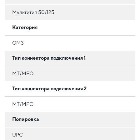
Мультитип 50/125
Категория
OM3
Тип коннектора подключения 1
MT/MPO
Тип коннектора подключения 2
MT/MPO
Полировка
UPC