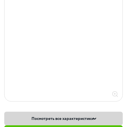
Посмотреть все характеристики