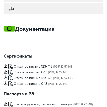
Да
Документация
Сертификаты
Отказное письмо 123-ФЗ
(PDF, 12.57 MB)
Отказное письмо 043
(PDF, 12.27 MB)
Отказное письмо 123-ФЗ
(PDF, 12.57 MB)
Отказное письмо 043
(PDF, 12.27 MB)
Паспорта и РЭ
Краткое руководство по эксплуатации
(PDF, 8.97 MB)