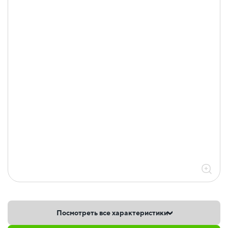
Посмотреть все характеристики