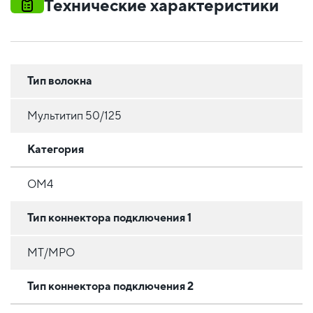
Технические характеристики
Тип волокна
Мультитип 50/125
Категория
OM4
Тип коннектора подключения 1
MT/MPO
Тип коннектора подключения 2