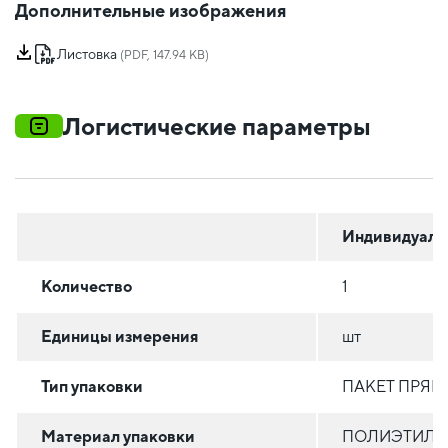
Дополнительные изображения
Листовка
(PDF, 147.94 KB)
Логистические параметры
Индивидуаль
Количество
1
Единицы измерения
шт
Тип упаковки
ПАКЕТ ПРЯ
Материал упаковки
ПОЛИЭТИЛЕН