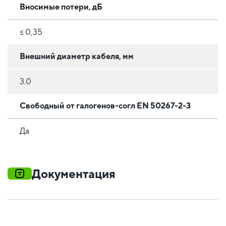
Вносимые потери, дБ
≤ 0,35
Внешний диаметр кабеля, мм
3.0
Свободный от галогенов-согл EN 50267-2-3
Да
Документация