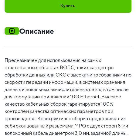
Купить
Описание
Предназначен для использования на самых
ответственных объектах ВОЛС, таких как центры
обработки данных или СКС с высокими требованиями по
скорости передачи информации, в системах хранения
данных и локальных вычислительных сетях, в том числе
для коммутации приложений 10G Ethernet. Высокое
качество кабельных сборок гарантируется 100%
контролем качества оптических параметров при
производстве. Конструктивно сборка представляет из
себя оконцованный разъемами MPO c двух сторон 8-ми
волоконный кабель диаметром 3,0 мм. заданной длины.