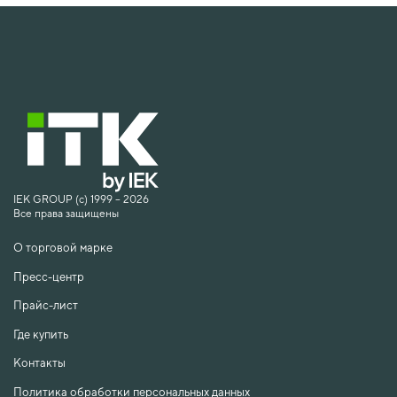
IEK GROUP (c) 1999 – 2026
Все права защищены
О торговой марке
Пресс-центр
Прайс-лист
Где купить
Контакты
Политика обработки персональных данных