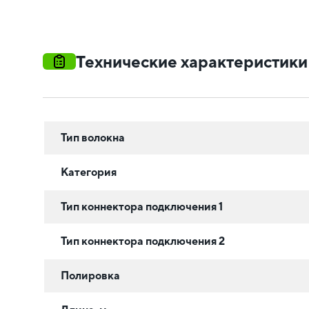
Технические характеристики
Тип волокна
Категория
Тип коннектора подключения 1
Тип коннектора подключения 2
Полировка