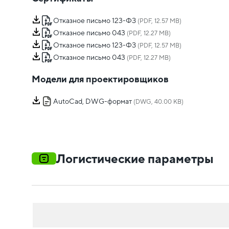
Отказное письмо 123-ФЗ
(PDF, 12.57 MB)
Отказное письмо 043
(PDF, 12.27 MB)
Отказное письмо 123-ФЗ
(PDF, 12.57 MB)
Отказное письмо 043
(PDF, 12.27 MB)
Модели для проектировщиков
AutoCad, DWG-формат
(DWG, 40.00 KB)
Логистические параметры