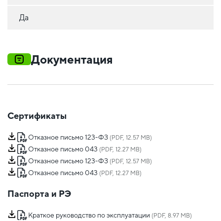
Да
Документация
Сертификаты
Отказное письмо 123-ФЗ
(PDF, 12.57 MB)
Отказное письмо 043
(PDF, 12.27 MB)
Отказное письмо 123-ФЗ
(PDF, 12.57 MB)
Отказное письмо 043
(PDF, 12.27 MB)
Паспорта и РЭ
Краткое руководство по эксплуатации
(PDF, 8.97 MB)