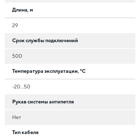
Длина, м
29
Срок службы подключений
500
Температура эксплуатации, °C
-20...50
Рукав системы антипетля
Нет
Тип кабеля