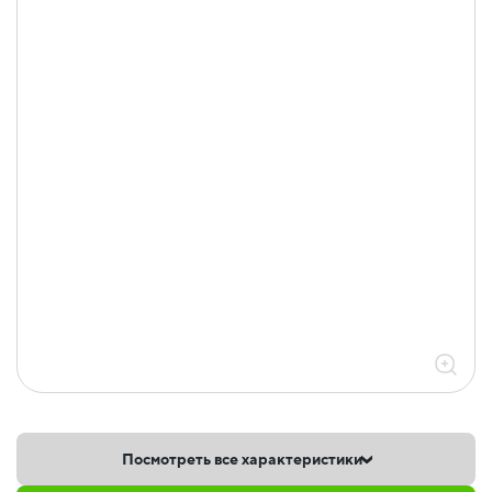
Посмотреть все характеристики