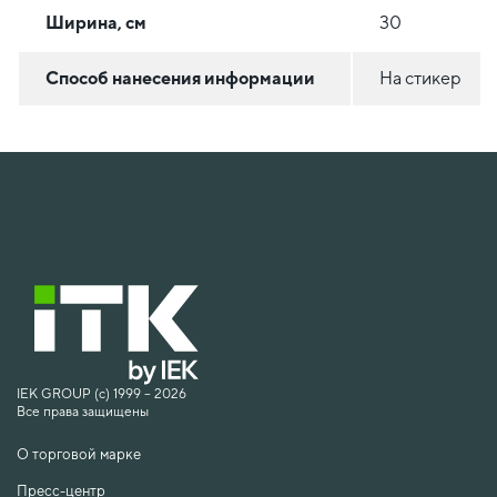
Ширина, см
30
Способ нанесения информации
На стикер
IEK GROUP (c) 1999 – 2026
Все права защищены
О торговой марке
Пресс-центр