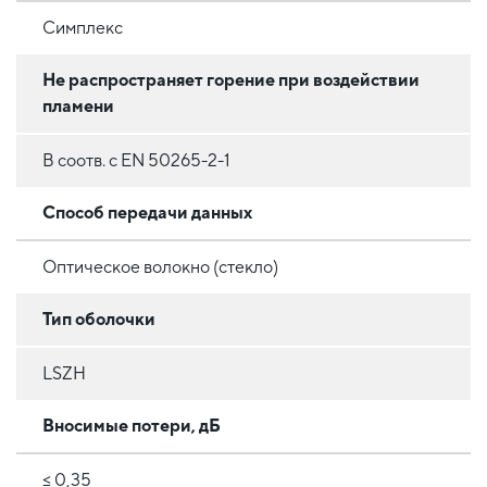
Симплекс
Не распространяет горение при воздействии
пламени
В соотв. с EN 50265-2-1
Способ передачи данных
Оптическое волокно (стекло)
Тип оболочки
LSZH
Вносимые потери, дБ
≤ 0,35