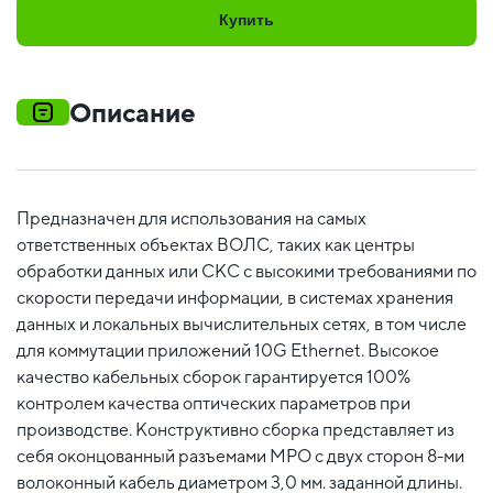
Купить
Описание
Предназначен для использования на самых
ответственных объектах ВОЛС, таких как центры
обработки данных или СКС с высокими требованиями по
скорости передачи информации, в системах хранения
данных и локальных вычислительных сетях, в том числе
для коммутации приложений 10G Ethernet. Высокое
качество кабельных сборок гарантируется 100%
контролем качества оптических параметров при
производстве. Конструктивно сборка представляет из
себя оконцованный разъемами MPO c двух сторон 8-ми
волоконный кабель диаметром 3,0 мм. заданной длины.