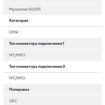
Мультитип 50/125
Категория
OM4
Тип коннектора подключения 1
MT/MPO
Тип коннектора подключения 2
MT/MPO
Полировка
UPC