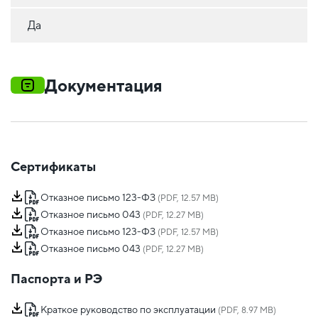
Да
Документация
Сертификаты
Отказное письмо 123-ФЗ
(PDF, 12.57 MB)
Отказное письмо 043
(PDF, 12.27 MB)
Отказное письмо 123-ФЗ
(PDF, 12.57 MB)
Отказное письмо 043
(PDF, 12.27 MB)
Паспорта и РЭ
Краткое руководство по эксплуатации
(PDF, 8.97 MB)