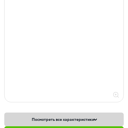
Посмотреть все характеристики