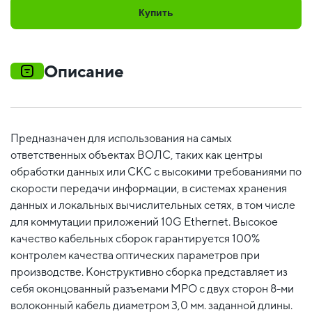
Купить
Описание
Предназначен для использования на самых
ответственных объектах ВОЛС, таких как центры
обработки данных или СКС с высокими требованиями по
скорости передачи информации, в системах хранения
данных и локальных вычислительных сетях, в том числе
для коммутации приложений 10G Ethernet. Высокое
качество кабельных сборок гарантируется 100%
контролем качества оптических параметров при
производстве. Конструктивно сборка представляет из
себя оконцованный разъемами MPO c двух сторон 8-ми
волоконный кабель диаметром 3,0 мм. заданной длины.