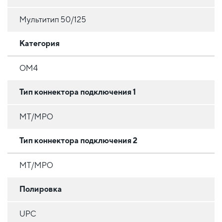
Мультитип 50/125
Категория
OM4
Тип коннектора подключения 1
MT/MPO
Тип коннектора подключения 2
MT/MPO
Полировка
UPC