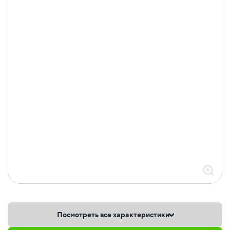
Посмотреть все характеристики