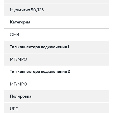
Мультитип 50/125
Категория
OM4
Тип коннектора подключения 1
MT/MPO
Тип коннектора подключения 2
MT/MPO
Полировка
UPC