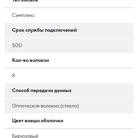
Симплекс
Срок службы подключений
500
Кол-во волокон
8
Способ передачи данных
Оптическое волокно (стекло)
Цвет внешн оболочки
Бирюзовый