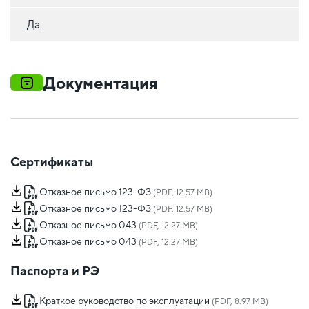
Да
Документация
Сертификаты
Отказное письмо 123-ФЗ
(PDF, 12.57 MB)
Отказное письмо 123-ФЗ
(PDF, 12.57 MB)
Отказное письмо 043
(PDF, 12.27 MB)
Отказное письмо 043
(PDF, 12.27 MB)
Паспорта и РЭ
Краткое руководство по эксплуатации
(PDF, 8.97 MB)