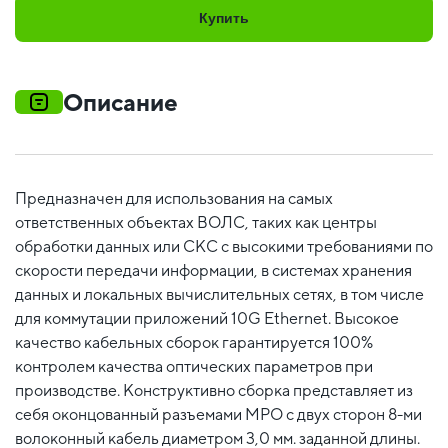
Купить
Описание
Предназначен для использования на самых
ответственных объектах ВОЛС, таких как центры
обработки данных или СКС с высокими требованиями по
скорости передачи информации, в системах хранения
данных и локальных вычислительных сетях, в том числе
для коммутации приложений 10G Ethernet. Высокое
качество кабельных сборок гарантируется 100%
контролем качества оптических параметров при
производстве. Конструктивно сборка представляет из
себя оконцованный разъемами MPO c двух сторон 8-ми
волоконный кабель диаметром 3,0 мм. заданной длины.