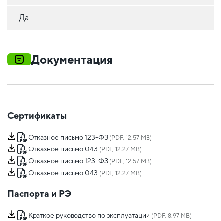
Да
Документация
Сертификаты
Отказное письмо 123-ФЗ
(PDF, 12.57 MB)
Отказное письмо 043
(PDF, 12.27 MB)
Отказное письмо 123-ФЗ
(PDF, 12.57 MB)
Отказное письмо 043
(PDF, 12.27 MB)
Паспорта и РЭ
Краткое руководство по эксплуатации
(PDF, 8.97 MB)