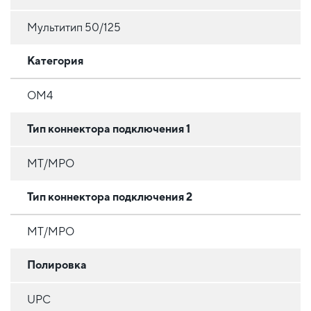
Мультитип 50/125
Категория
OM4
Тип коннектора подключения 1
MT/MPO
Тип коннектора подключения 2
MT/MPO
Полировка
UPC