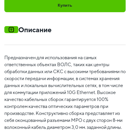
Купить
Описание
Предназначен для использования на самых
ответственных объектах ВОЛС, таких как центры
обработки данных или СКС с высокими требованиями по
скорости передачи информации, в системах хранения
данных и локальных вычислительных сетях, в том числе
для коммутации приложений 10G Ethernet. Высокое
качество кабельных сборок гарантируется 100%
контролем качества оптических параметров при
производстве. Конструктивно сборка представляет из
себя оконцованный разъемами MPO c двух сторон 8-ми
волоконный кабель диаметром 3,0 мм. заданной длины.