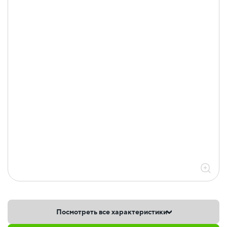
Посмотреть все характеристики