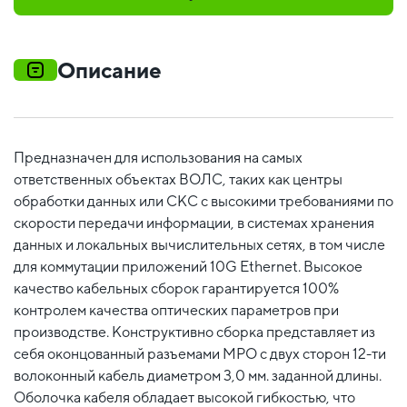
Описание
Предназначен для использования на самых
ответственных объектах ВОЛС, таких как центры
обработки данных или СКС с высокими требованиями по
скорости передачи информации, в системах хранения
данных и локальных вычислительных сетях, в том числе
для коммутации приложений 10G Ethernet. Высокое
качество кабельных сборок гарантируется 100%
контролем качества оптических параметров при
производстве. Конструктивно сборка представляет из
себя оконцованный разъемами MPO c двух сторон 12-ти
волоконный кабель диаметром 3,0 мм. заданной длины.
Оболочка кабеля обладает высокой гибкостью, что