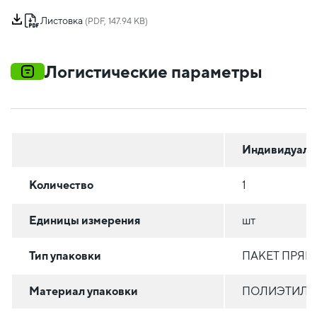
Листовка
(PDF, 147.94 KB)
Логистические параметры
Индивидуаль
Количество
1
Единицы измерения
шт
Тип упаковки
ПАКЕТ ПРЯ
Материал упаковки
ПОЛИЭТИЛЕН