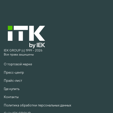
IEK GROUP (c) 1999 – 2026
Все права защищены
О торговой марке
Пресс-центр
Прайс-лист
Где купить
Контакты
Политика обработки персональных данных