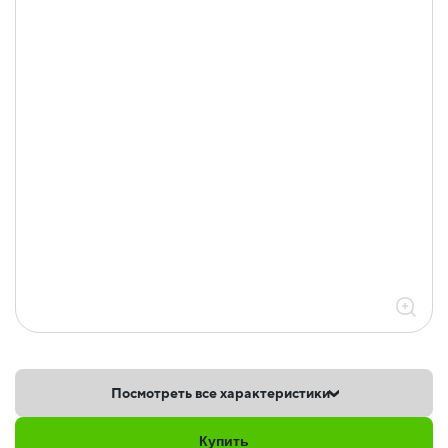
Посмотреть все характеристики
Купить