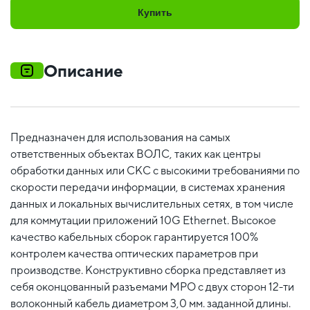
Купить
Описание
Предназначен для использования на самых
ответственных объектах ВОЛС, таких как центры
обработки данных или СКС с высокими требованиями по
скорости передачи информации, в системах хранения
данных и локальных вычислительных сетях, в том числе
для коммутации приложений 10G Ethernet. Высокое
качество кабельных сборок гарантируется 100%
контролем качества оптических параметров при
производстве. Конструктивно сборка представляет из
себя оконцованный разъемами MPO c двух сторон 12-ти
волоконный кабель диаметром 3,0 мм. заданной длины.