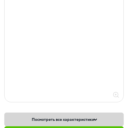
Посмотреть все характеристики