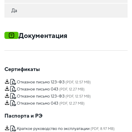
Да
Документация
Сертификаты
Отказное письмо 123-ФЗ
(PDF, 12.57 MB)
Отказное письмо 043
(PDF, 12.27 MB)
Отказное письмо 123-ФЗ
(PDF, 12.57 MB)
Отказное письмо 043
(PDF, 12.27 MB)
Паспорта и РЭ
Краткое руководство по эксплуатации
(PDF, 8.97 MB)