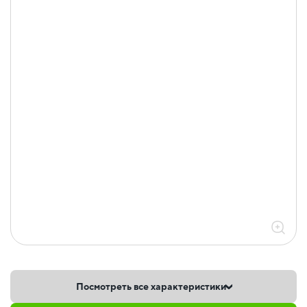
Посмотреть все характеристики