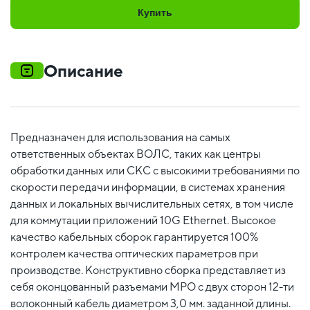
Купить
Описание
Предназначен для использования на самых
ответственных объектах ВОЛС, таких как центры
обработки данных или СКС с высокими требованиями по
скорости передачи информации, в системах хранения
данных и локальных вычислительных сетях, в том числе
для коммутации приложений 10G Ethernet. Высокое
качество кабельных сборок гарантируется 100%
контролем качества оптических параметров при
производстве. Конструктивно сборка представляет из
себя оконцованный разъемами MPO c двух сторон 12-ти
волоконный кабель диаметром 3,0 мм. заданной длины.