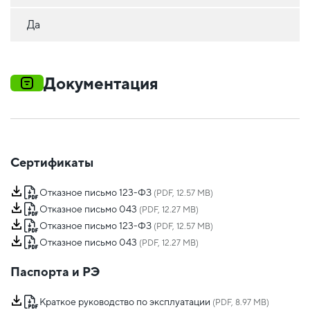
Да
Документация
Сертификаты
Отказное письмо 123-ФЗ
(PDF, 12.57 MB)
Отказное письмо 043
(PDF, 12.27 MB)
Отказное письмо 123-ФЗ
(PDF, 12.57 MB)
Отказное письмо 043
(PDF, 12.27 MB)
Паспорта и РЭ
Краткое руководство по эксплуатации
(PDF, 8.97 MB)