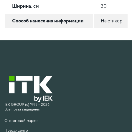
Ширина, см
30
Способ нанесения информации
На стикер
IEK GROUP (c) 1999 – 2026
Все права защищены
О торговой марке
Пресс-центр