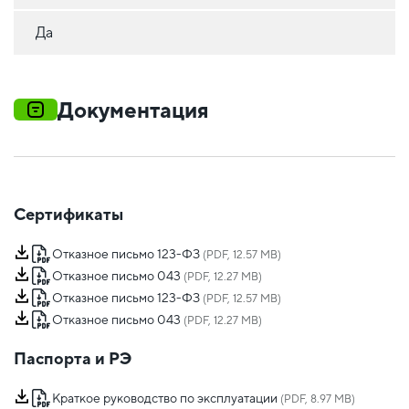
Да
Документация
Сертификаты
Отказное письмо 123-ФЗ
(PDF, 12.57 MB)
Отказное письмо 043
(PDF, 12.27 MB)
Отказное письмо 123-ФЗ
(PDF, 12.57 MB)
Отказное письмо 043
(PDF, 12.27 MB)
Паспорта и РЭ
Краткое руководство по эксплуатации
(PDF, 8.97 MB)