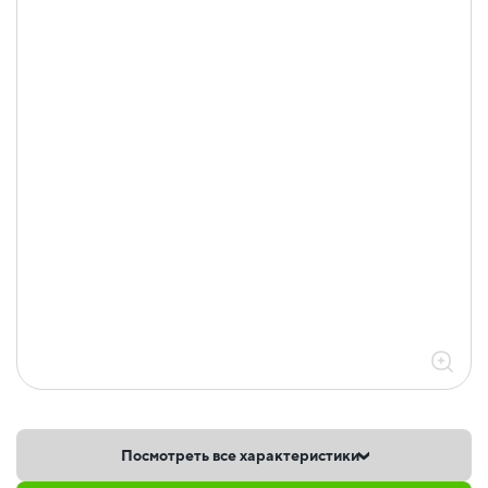
Посмотреть все характеристики