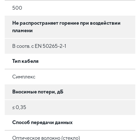
500
Не распространяет горение при воздействии
пламени
В соотв. с EN 50265-2-1
Тип кабеля
Симплекс
Вносимые потери, дБ
≤ 0,35
Способ передачи данных
Оптическое волокно (стекло)