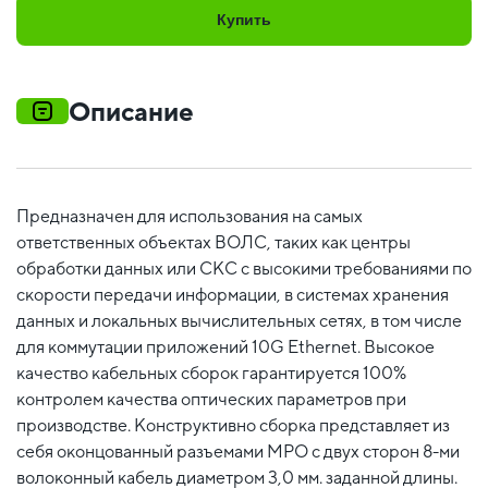
Купить
Описание
Предназначен для использования на самых
ответственных объектах ВОЛС, таких как центры
обработки данных или СКС с высокими требованиями по
скорости передачи информации, в системах хранения
данных и локальных вычислительных сетях, в том числе
для коммутации приложений 10G Ethernet. Высокое
качество кабельных сборок гарантируется 100%
контролем качества оптических параметров при
производстве. Конструктивно сборка представляет из
себя оконцованный разъемами MPO c двух сторон 8-ми
волоконный кабель диаметром 3,0 мм. заданной длины.