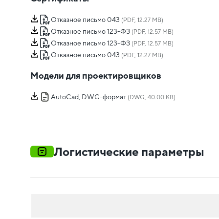
Отказное письмо 043
(PDF, 12.27 MB)
Отказное письмо 123-ФЗ
(PDF, 12.57 MB)
Отказное письмо 123-ФЗ
(PDF, 12.57 MB)
Отказное письмо 043
(PDF, 12.27 MB)
Модели для проектировщиков
AutoCad, DWG-формат
(DWG, 40.00 KB)
Логистические параметры