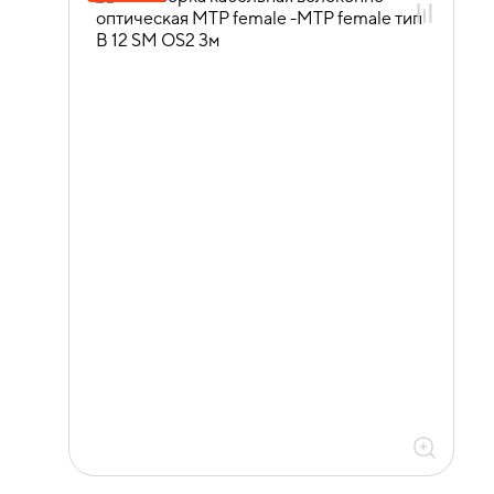
сборки OS2