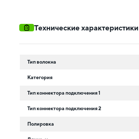
Технические характеристики
Тип волокна
Категория
Тип коннектора подключения 1
Тип коннектора подключения 2
Полировка