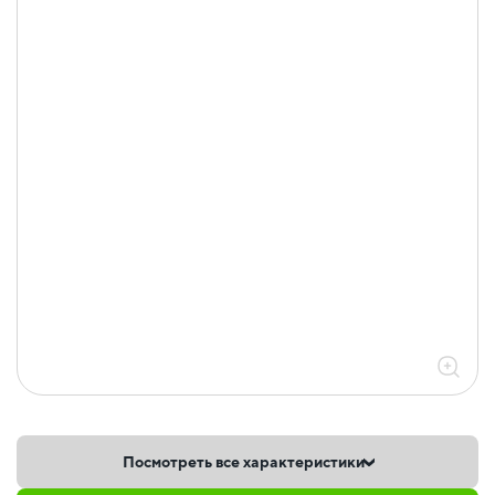
Посмотреть все характеристики