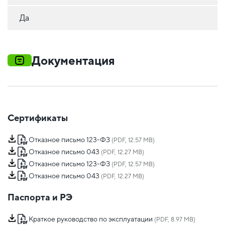
Да
Документация
Сертификаты
Отказное письмо 123-ФЗ
(PDF, 12.57 MB)
Отказное письмо 043
(PDF, 12.27 MB)
Отказное письмо 123-ФЗ
(PDF, 12.57 MB)
Отказное письмо 043
(PDF, 12.27 MB)
Паспорта и РЭ
Краткое руководство по эксплуатации
(PDF, 8.97 MB)