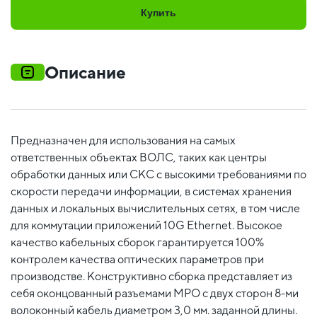
Купить
Описание
Предназначен для использования на самых
ответственных объектах ВОЛС, таких как центры
обработки данных или СКС с высокими требованиями по
скорости передачи информации, в системах хранения
данных и локальных вычислительных сетях, в том числе
для коммутации приложений 10G Ethernet. Высокое
качество кабельных сборок гарантируется 100%
контролем качества оптических параметров при
производстве. Конструктивно сборка представляет из
себя оконцованный разъемами MPO c двух сторон 8-ми
волоконный кабель диаметром 3,0 мм. заданной длины.