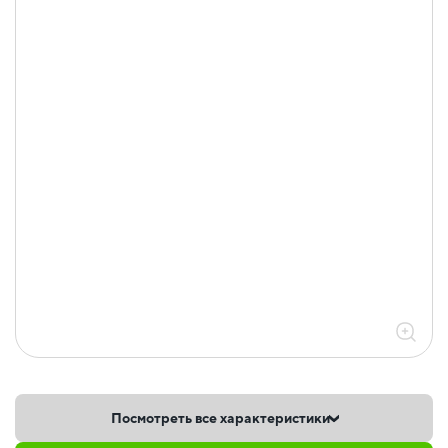
Посмотреть все характеристики