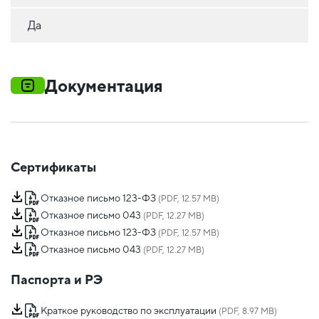
Да
Документация
Сертификаты
Отказное письмо 123-ФЗ
(PDF, 12.57 MB)
Отказное письмо 043
(PDF, 12.27 MB)
Отказное письмо 123-ФЗ
(PDF, 12.57 MB)
Отказное письмо 043
(PDF, 12.27 MB)
Паспорта и РЭ
Краткое руководство по эксплуатации
(PDF, 8.97 MB)