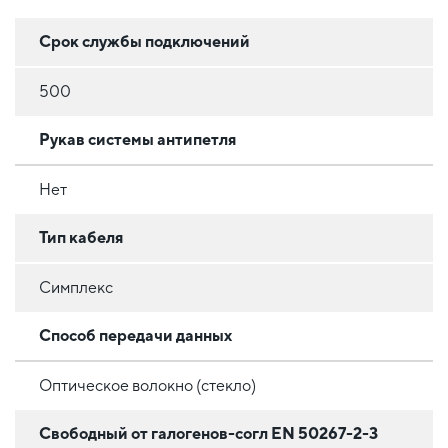
Срок службы подключений
500
Рукав системы антипетля
Нет
Тип кабеля
Симплекс
Способ передачи данных
Оптическое волокно (стекло)
Свободный от галогенов-согл EN 50267-2-3