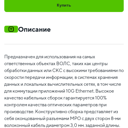
Купить
Описание
Предназначен для использования на самых
ответственных объектах ВОЛС, таких как центры
обработки данных или СКС с высокими требованиями по
скорости передачи информации, в системах хранения
данных и локальных вычислительных сетях, в том числе
для коммутации приложений 10G Ethernet. Высокое
качество кабельных сборок гарантируется 100%
контролем качества оптических параметров при
производстве. Конструктивно сборка представляет из
себя оконцованный разъемами MPO c двух сторон 8-ми
волоконный кабель диаметром 3,0 мм. заданной длины.