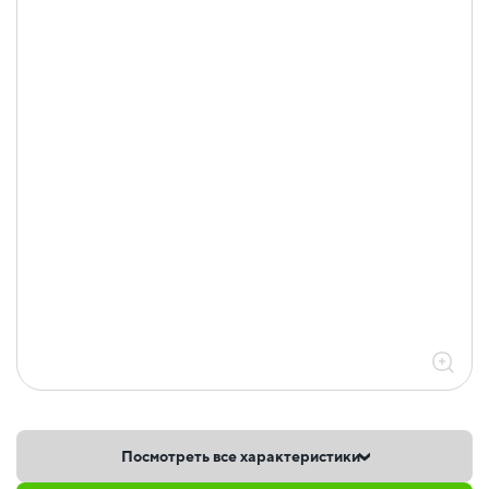
Посмотреть все характеристики