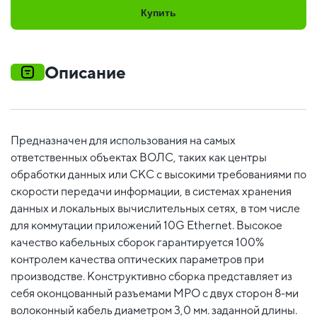
Купить
Описание
Предназначен для использования на самых
ответственных объектах ВОЛС, таких как центры
обработки данных или СКС с высокими требованиями по
скорости передачи информации, в системах хранения
данных и локальных вычислительных сетях, в том числе
для коммутации приложений 10G Ethernet. Высокое
качество кабельных сборок гарантируется 100%
контролем качества оптических параметров при
производстве. Конструктивно сборка представляет из
себя оконцованный разъемами MPO c двух сторон 8-ми
волоконный кабель диаметром 3,0 мм. заданной длины.