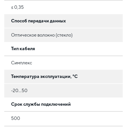
≤ 0,35
Способ передачи данных
Оптическое волокно (стекло)
Тип кабеля
Симплекс
Температура эксплуатации, °C
-20...50
Срок службы подключений
500