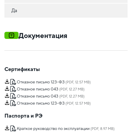
Да
Документация
Сертификаты
Отказное письмо 123-ФЗ
(PDF, 12.57 MB)
Отказное письмо 043
(PDF, 12.27 MB)
Отказное письмо 043
(PDF, 12.27 MB)
Отказное письмо 123-ФЗ
(PDF, 12.57 MB)
Паспорта и РЭ
Краткое руководство по эксплуатации
(PDF, 8.97 MB)