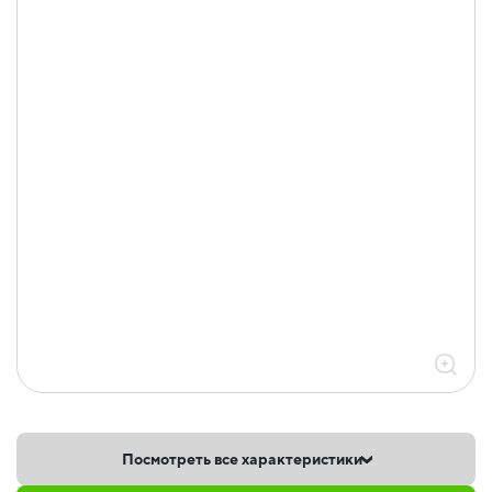
Посмотреть все характеристики