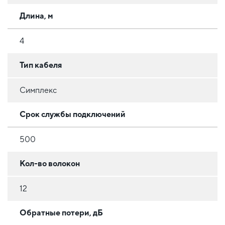
Длина, м
4
Тип кабеля
Симплекс
Срок службы подключений
500
Кол-во волокон
12
Обратные потери, дБ