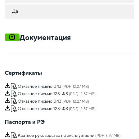
Да
Документация
Сертификаты
Отказное письмо 043
(PDF, 12.27 MB)
Отказное письмо 123-ФЗ
(PDF, 12.57 MB)
Отказное письмо 043
(PDF, 12.27 MB)
Отказное письмо 123-ФЗ
(PDF, 12.57 MB)
Паспорта и РЭ
Краткое руководство по эксплуатации
(PDF, 8.97 MB)