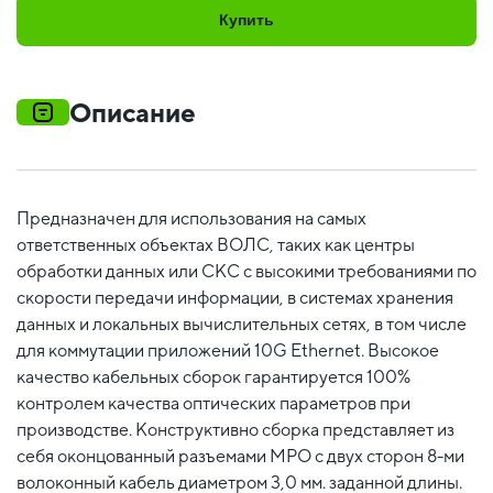
Купить
Описание
Предназначен для использования на самых
ответственных объектах ВОЛС, таких как центры
обработки данных или СКС с высокими требованиями по
скорости передачи информации, в системах хранения
данных и локальных вычислительных сетях, в том числе
для коммутации приложений 10G Ethernet. Высокое
качество кабельных сборок гарантируется 100%
контролем качества оптических параметров при
производстве. Конструктивно сборка представляет из
себя оконцованный разъемами MPO c двух сторон 8-ми
волоконный кабель диаметром 3,0 мм. заданной длины.