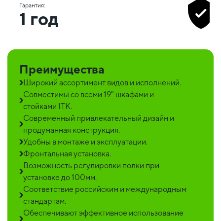
Гарантия:
1 год
Преимущества
Широкий ассортимент видов и исполнений.
Совместимы со всеми 19" шкафами и
стойками ITK.
Современный привлекательный дизайн и
продуманная конструкция.
Удобны в монтаже и эксплуатации.
Фронтальная установка.
Возможность регулировки полки при
установке до 100мм.
Соответствие российским и международным
стандартам.
Обеспечивают эффективное использование