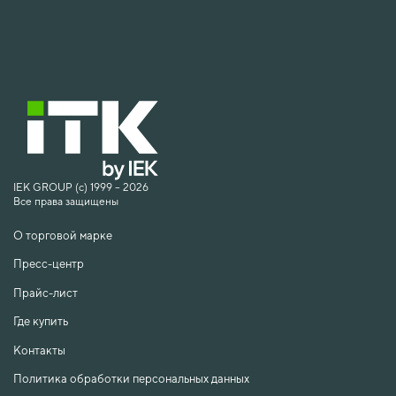
IEK GROUP (c) 1999 – 2026
Все права защищены
О торговой марке
Пресс-центр
Прайс-лист
Где купить
Контакты
Политика обработки персональных данных