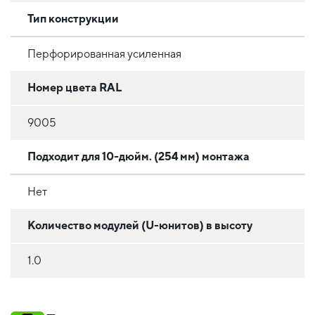
Тип конструкции
Перфорированная усиленная
Номер цвета RAL
9005
Подходит для 10-дюйм. (254 мм) монтажа
Нет
Количество модулей (U-юнитов) в высоту
1.0