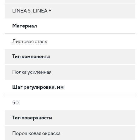
LINEA S, LINEA F
Материал
Листовая сталь
Тип компонента
Полка усиленная
Шаг регулировки, мм
50
Тип поверхности
Порошковая окраска