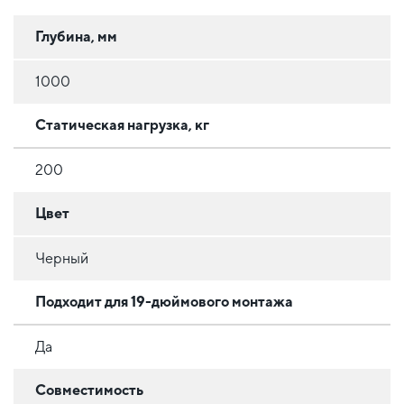
Глубина, мм
1000
Статическая нагрузка, кг
200
Цвет
Черный
Подходит для 19-дюймового монтажа
Да
Совместимость