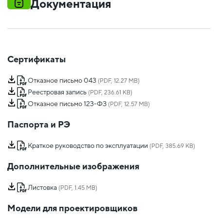
Документация
Сертификаты
Отказное письмо 043
(PDF, 12.27 MB)
Реестровая запись
(PDF, 236.61 KB)
Отказное письмо 123-ФЗ
(PDF, 12.57 MB)
Паспорта и РЭ
Краткое руководство по эксплуатации
(PDF, 385.69 KB)
Дополнительные изображения
Листовка
(PDF, 1.45 MB)
Модели для проектировщиков