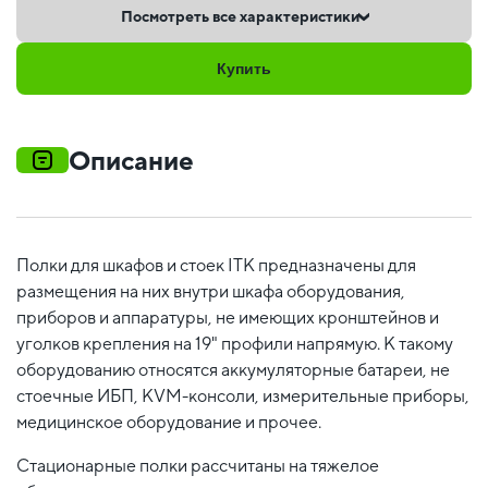
Посмотреть все характеристики
Купить
Описание
Полки для шкафов и стоек ITK предназначены для
размещения на них внутри шкафа оборудования,
приборов и аппаратуры, не имеющих кронштейнов и
уголков крепления на 19" профили напрямую. К такому
оборудованию относятся аккумуляторные батареи, не
стоечные ИБП, KVM-консоли, измерительные приборы,
медицинское оборудование и прочее.
Стационарные полки рассчитаны на тяжелое