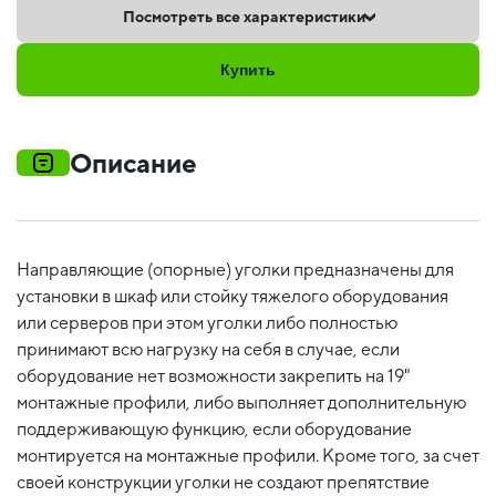
Посмотреть все характеристики
Купить
Описание
Направляющие (опорные) уголки предназначены для
установки в шкаф или стойку тяжелого оборудования
или серверов при этом уголки либо полностью
принимают всю нагрузку на себя в случае, если
оборудование нет возможности закрепить на 19"
монтажные профили, либо выполняет дополнительную
поддерживающую функцию, если оборудование
монтируется на монтажные профили. Кроме того, за счет
своей конструкции уголки не создают препятствие