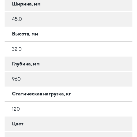
Ширина, мм
45.0
Высота, мм
32.0
Глубина, мм
960
Статическая нагрузка, кг
120
Цвет