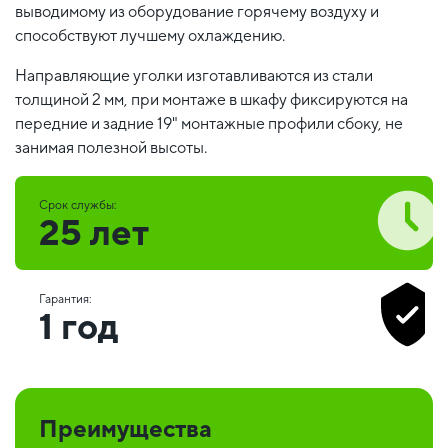
выводимому из оборудование горячему воздуху и
способствуют лучшему охлаждению.
Направляющие уголки изготавливаются из стали
толщиной 2 мм, при монтаже в шкафу фиксируются на
передние и задние 19" монтажные профили сбоку, не
занимая полезной высоты.
Срок службы:
25 лет
Гарантия:
1 год
Преимущества