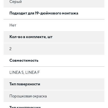
Серый
Подходит для 19-дюймового монтажа
Нет
Кол-во в комплекте, шт
2
Совместимость
LINEA S, LINEA F
Тип поверхности
Порошковая окраска
Тип конструкции