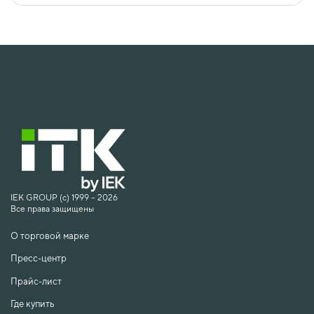
IEK GROUP (c) 1999 – 2026
Все права защищены
О торговой марке
Пресс-центр
Прайс-лист
Где купить