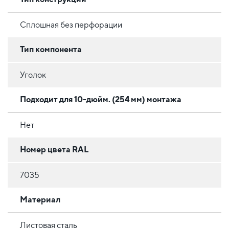
Сплошная без перфорации
Тип компонента
Уголок
Подходит для 10-дюйм. (254 мм) монтажа
Нет
Номер цвета RAL
7035
Материал
Листовая сталь