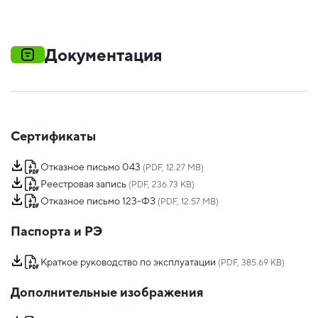
Документация
Сертификаты
Отказное письмо 043
(PDF, 12.27 MB)
Реестровая запись
(PDF, 236.73 KB)
Отказное письмо 123-ФЗ
(PDF, 12.57 MB)
Паспорта и РЭ
Краткое руководство по эксплуатации
(PDF, 385.69 KB)
Дополнительные изображения