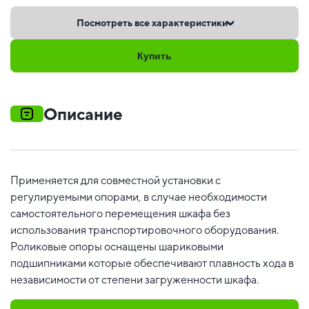
Посмотреть все характеристики
Купить
Описание
Применяется для совместной установки с
регулируемыми опорами, в случае необходимости
самостоятельного перемещения шкафа без
использования транспортировочного оборудования.
Роликовые опоры оснащены шариковыми
подшипниками которые обеспечивают плавность хода в
независимости от степени загруженности шкафа.