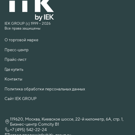
IEK GROUP (c) 1999 – 2026
Все права защищены
О торговой марке
Пресс-центр
Прайс-лист
Где купить
Контакты
Политика обработки персональных данных
Сайт IEK GROUP
119620, Москва, Киевское шоссе, 22-й километр, 6А, стр. 1,
Бизнес-центр Comcity B1
+7 (495) 542-22-24
отдел продаж:
info@itk-group.ru