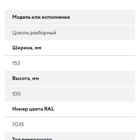
Модель или исполнение
Цоколь разборный
Ширина, мм
153
Высота, мм
100
Номер цвета RAL
7035
Тип поверхности