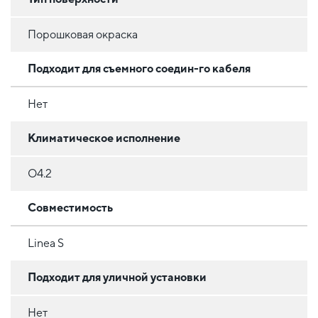
Порошковая окраска
Подходит для съемного соедин-го кабеля
Нет
Климатическое исполнение
O4.2
Совместимость
Linea S
Подходит для уличной установки
Нет