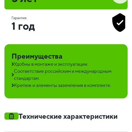
Гарантия:
1 год
Преимущества
Удобны в монтаже и эксплуатации.
Соответствие российским и международным
стандартам.
Крепеж и элементы заземления в комплекте.
Технические характеристики