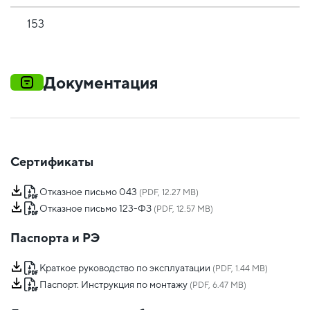
153
Документация
Сертификаты
Отказное письмо 043
(PDF, 12.27 MB)
Отказное письмо 123-ФЗ
(PDF, 12.57 MB)
Паспорта и РЭ
Краткое руководство по эксплуатации
(PDF, 1.44 MB)
Паспорт. Инструкция по монтажу
(PDF, 6.47 MB)