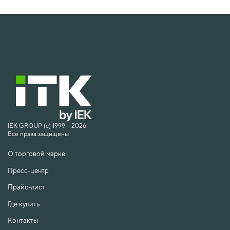
IEK GROUP (c) 1999 – 2026
Все права защищены
О торговой марке
Пресс-центр
Прайс-лист
Где купить
Контакты