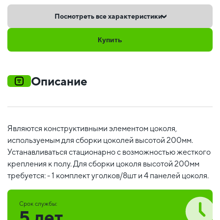
Посмотреть все характеристики
Купить
Описание
Являются конструктивными элементом цоколя,
используемым для сборки цоколей высотой 200мм.
Устанавливаться стационарно с возможностью жесткого
крепления к полу. Для сборки цоколя высотой 200мм
требуется: - 1 комплект уголков/8шт и 4 панелей цоколя.
Срок службы:
5 лет