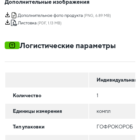
Дополнительные изображения
Дополнительное фото продукта
(PNG, 6.89 MB)
Листовка
(PDF, 1.13 MB)
Логистические параметры
Индивидуальная
Количество
1
Единицы измерения
компл
Тип упаковки
ГОФРОКОРОБ