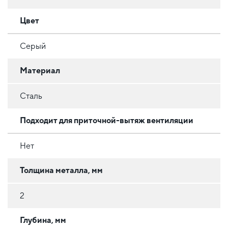
Цвет
Серый
Материал
Сталь
Подходит для приточной-вытяж вентиляции
Нет
Толщина металла, мм
2
Глубина, мм