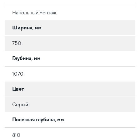
Напольный монтаж
Ширина, мм
750
Глубина, мм
1070
Цвет
Серый
Полезная глубина, мм
810