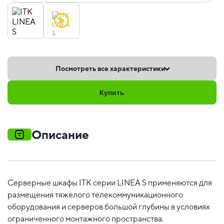
Посмотреть все характеристики
Купить
Описание
Серверные шкафы ITK серии LINEA S применяются для
размещения тяжелого телекоммуникационного
оборудования и серверов большой глубины в условиях
ограниченного монтажного пространства.