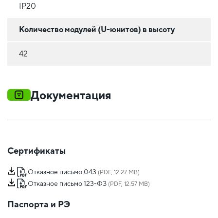
IP20
Количество модулей (U-юнитов) в высоту
42
Документация
Сертификаты
Отказное письмо 043
(PDF, 12.27 MB)
Отказное письмо 123-ФЗ
(PDF, 12.57 MB)
Паспорта и РЭ