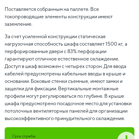
Поставляется собранным на паллете. Все
токопроводящие элементы конструкции имеют
заземление.
За счет усиленной конструкции статическая
нагрузочная способность шкафа составляет 1500 кг, а
перфорированные двери с 83% перфорации
гарантируют отличное естественное охлаждение.
Доступ в шкаф возможен с четырех сторон. Для ввода
кабелей предусмотрены кабельные вводы в крыше и
основании. Боковые стенки съемные, имеют замки и
защелки для фиксации. Вертикальные монтажные
профили могут регулироваться по глубине. В крыше
шкафа предусмотрено посадочное место для установки
потолочных вентиляторных панелей для организации
высокоэффективного принудительного охлаждения.
Срок службы: