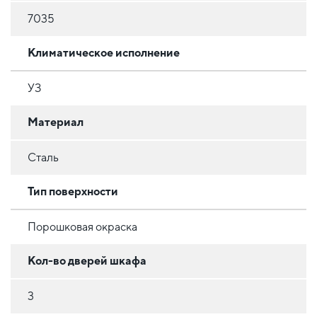
7035
Климатическое исполнение
УЗ
Материал
Сталь
Тип поверхности
Порошковая окраска
Кол-во дверей шкафа
3