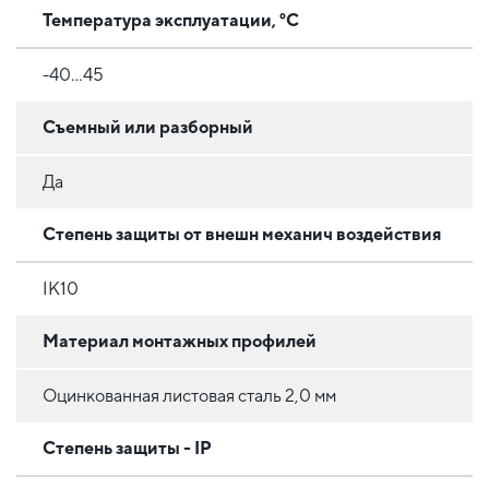
Температура эксплуатации, °C
-40...45
Съемный или разборный
Да
Степень защиты от внешн механич воздействия
IK10
Материал монтажных профилей
Оцинкованная листовая сталь 2,0 мм
Степень защиты - IP