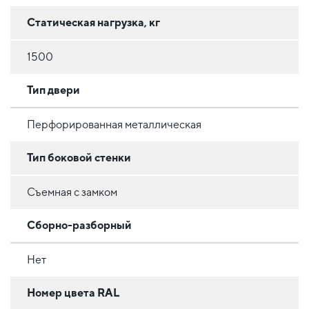
Статическая нагрузка, кг
1500
Тип двери
Перфорированная металлическая
Тип боковой стенки
Съемная с замком
Сборно-разборный
Нет
Номер цвета RAL