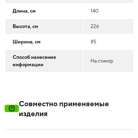
Длина, см
140
Высота, см
226
Ширина, см
85
Способ нанесения
На стикер
информации
Совместно применяемые
изделия