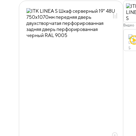
Видео