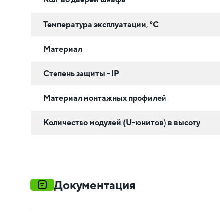
Температура эксплуатации, °C
Материал
Степень защиты - IP
Материал монтажных профилей
Количество модулей (U-юнитов) в высоту
Документация