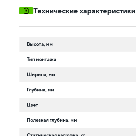
Технические характеристики
Высота, мм
Тип монтажа
Ширина, мм
Глубина, мм
Цвет
Полезная глубина, мм
Статическая нагрузка, кг