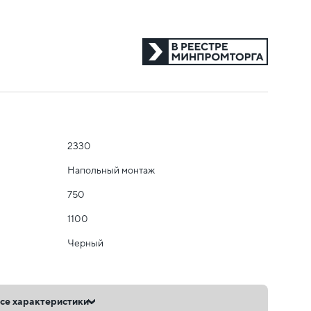
2330
Напольный монтаж
750
1100
Черный
се характеристики