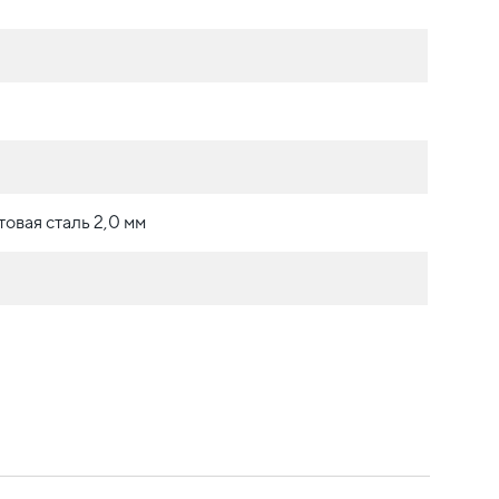
овая сталь 2,0 мм