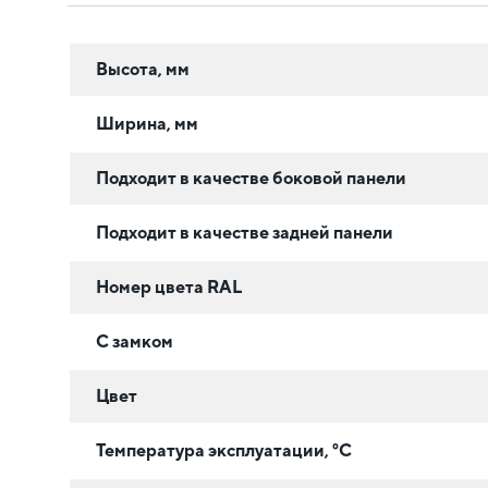
Высота, мм
Ширина, мм
Подходит в качестве боковой панели
Подходит в качестве задней панели
Номер цвета RAL
С замком
Цвет
Температура эксплуатации, °C