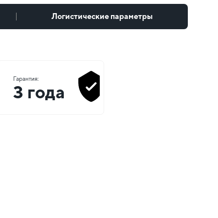
Логистические параметры
Гарантия:
3 года