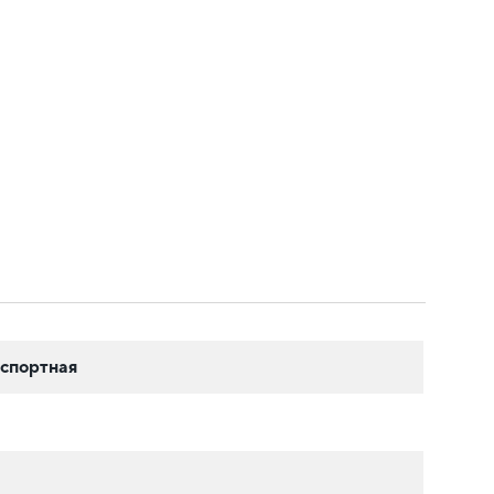
спортная