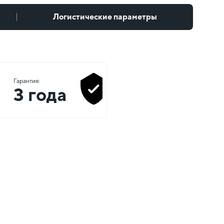
Логистические параметры
Гарантия:
3 года