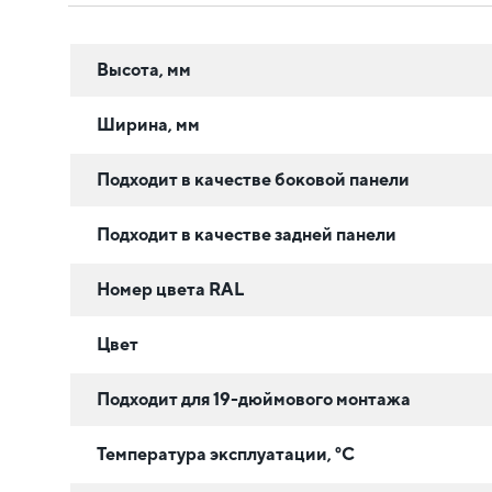
Высота, мм
Ширина, мм
Подходит в качестве боковой панели
Подходит в качестве задней панели
Номер цвета RAL
Цвет
Подходит для 19-дюймового монтажа
Температура эксплуатации, °C