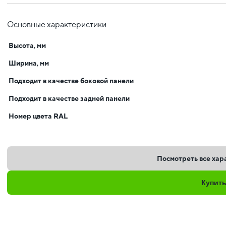
Основные характеристики
Высота, мм
Ширина, мм
Подходит в качестве боковой панели
Подходит в качестве задней панели
Номер цвета RAL
Посмотреть все хар
Купит